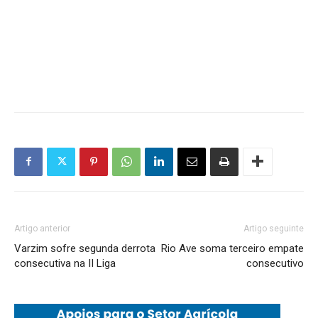
Artigo anterior
Artigo seguinte
Varzim sofre segunda derrota
Rio Ave soma terceiro empate
consecutiva na II Liga
consecutivo