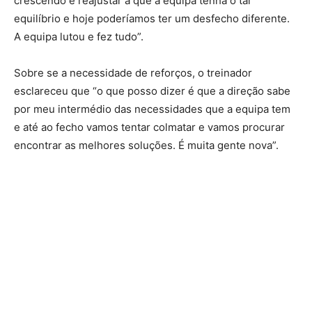
crescendo e reajustar a que a equipa tenha o tal
equilíbrio e hoje poderíamos ter um desfecho diferente.
A equipa lutou e fez tudo”.
Sobre se a necessidade de reforços, o treinador
esclareceu que “o que posso dizer é que a direção sabe
por meu intermédio das necessidades que a equipa tem
e até ao fecho vamos tentar colmatar e vamos procurar
encontrar as melhores soluções. É muita gente nova”.