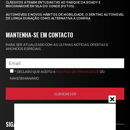
CLÁSSICOS ATRAEM ENTUSIASTAS AO PARQUE DA ROADY E
BRICOMARCHÉ EM VILA DO CONDE (FOTOS)
AUTOMÓVEIS E NOVOS HÁBITOS DE MOBILIDADE: O RENTING AUTOMÓVEL
DE LONGA DURAÇÃO COMO ALTERNATIVA À COMPRA
MANTENHA-SE EM CONTACTO
PARA SER ATUALIZADO COM AS ÚLTIMAS NOTÍCIAS, OFERTAS E
ANÚNCIOS ESPECIAIS.
* DECLARO QUE ACEITO A
POLÍTICA DE PRIVACIDADE
DO
MAIS/SEMANÁRIO
SIGA-NOS