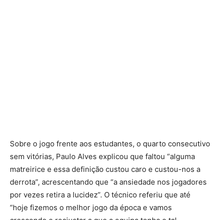
Sobre o jogo frente aos estudantes, o quarto consecutivo
sem vitórias, Paulo Alves explicou que faltou “alguma
matreirice e essa definição custou caro e custou-nos a
derrota”, acrescentando que “a ansiedade nos jogadores
por vezes retira a lucidez”. O técnico referiu que até
“hoje fizemos o melhor jogo da época e vamos