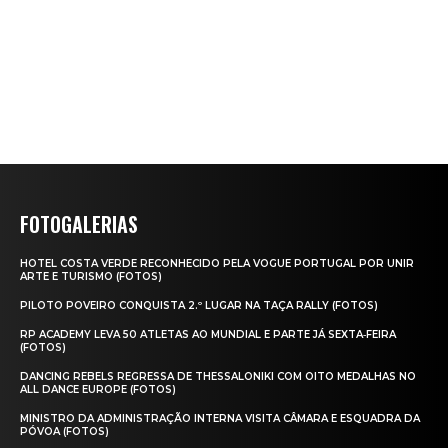
FOTOGALERIAS
HOTEL COSTA VERDE RECONHECIDO PELA VOGUE PORTUGAL POR UNIR
ARTE E TURISMO (FOTOS)
PILOTO POVEIRO CONQUISTA 2.º LUGAR NA TAÇA RALLY (FOTOS)
RP ACADEMY LEVA 50 ATLETAS AO MUNDIAL E PARTE JÁ SEXTA‑FEIRA
(FOTOS)
DANCING REBELS REGRESSA DE THESSALONIKI COM OITO MEDALHAS NO
ALL DANCE EUROPE (FOTOS)
MINISTRO DA ADMINISTRAÇÃO INTERNA VISITA CÂMARA E ESQUADRA DA
PÓVOA (FOTOS)