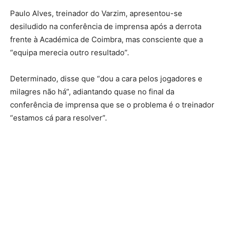
Paulo Alves, treinador do Varzim, apresentou-se
desiludido na conferência de imprensa após a derrota
frente à Académica de Coimbra, mas consciente que a
“equipa merecia outro resultado”.
Determinado, disse que “dou a cara pelos jogadores e
milagres não há”, adiantando quase no final da
conferência de imprensa que se o problema é o treinador
“estamos cá para resolver”.