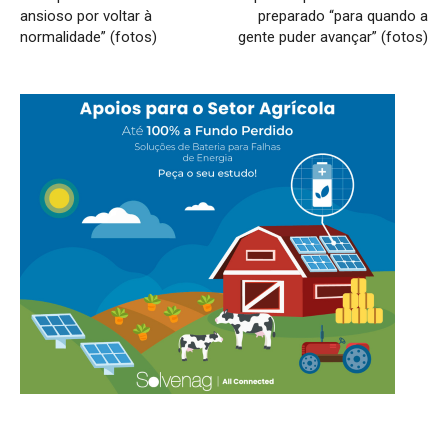
ansioso por voltar à
preparado “para quando a
normalidade” (fotos)
gente puder avançar” (fotos)