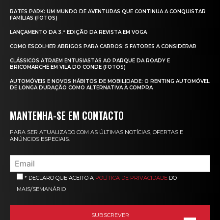
RATES PARK: UM MUNDO DE AVENTURAS QUE CONTINUA A CONQUISTAR
FAMÍLIAS (FOTOS)
LANÇAMENTO DA 3.ª EDIÇÃO DA REVISTA EM VOGA
COMO ESCOLHER ABRIGOS PARA CARROS: 5 FATORES A CONSIDERAR
CLÁSSICOS ATRAEM ENTUSIASTAS AO PARQUE DA ROADY E
BRICOMARCHÉ EM VILA DO CONDE (FOTOS)
AUTOMÓVEIS E NOVOS HÁBITOS DE MOBILIDADE: O RENTING AUTOMÓVEL
DE LONGA DURAÇÃO COMO ALTERNATIVA À COMPRA
MANTENHA-SE EM CONTACTO
PARA SER ATUALIZADO COM AS ÚLTIMAS NOTÍCIAS, OFERTAS E
ANÚNCIOS ESPECIAIS.
* DECLARO QUE ACEITO A
POLÍTICA DE PRIVACIDADE
DO
MAIS/SEMANÁRIO