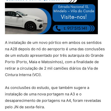
A instalação de um novo pórtico em ambos os sentidos
na A28 depois do nó do aeroporto é uma das conclusões
de um estudo apresentado por três autarquia do Grande
Porto (Porto, Maia e Matosinhos), com a finalidade de
retirar a circulação de 2 mil camiões diários da Via de
Cintura Interna (VCI).
As conclusões do estudo, que também sugere a
instalação de uma nova portagem na A3 e o
desaparecimento de portagens na A4, foram reveladas
pelo JN de sexta-feira.