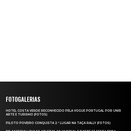
FOTOGALERIAS
HOTEL COSTA VERDE RECONHECIDO PELA VOGUE PORTUGAL POR UNIR
ARTE E TURISMO (FOTOS)
PILOTO POVEIRO CONQUISTA 2.º LUGAR NA TAÇA RALLY (FOTOS)