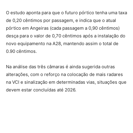
O estudo aponta para que o futuro pórtico tenha uma taxa
de 0,20 cêntimos por passagem, e indica que o atual
pórtico em Angeiras (cada passagem a 0,90 cêntimos)
desça para o valor de 0,70 cêntimos após a instalação do
novo equipamento na A28, mantendo assim o total de
0.90 cêntimos.
Na análise das três câmaras é ainda sugerida outras
alterações, com o reforço na colocação de mais radares
na VCI e sinalização em determinadas vias, situações que
devem estar concluídas até 2026.