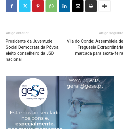
Artigo anterior
Artigo seguinte
Presidente da Juventude
Vila do Conde: Assembleia de
Social Democrata da Póvoa
Freguesia Extraordinária
eleito conselheiro da JSD
marcada para sexta-feira
nacional