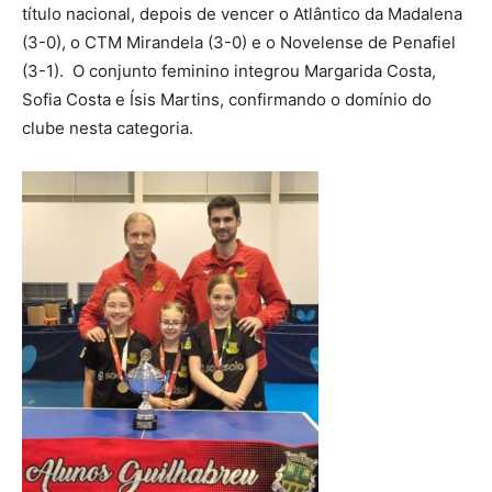
título nacional, depois de vencer o Atlântico da Madalena
(3-0), o CTM Mirandela (3-0) e o Novelense de Penafiel
(3-1). O conjunto feminino integrou Margarida Costa,
Sofia Costa e Ísis Martins, confirmando o domínio do
clube nesta categoria.