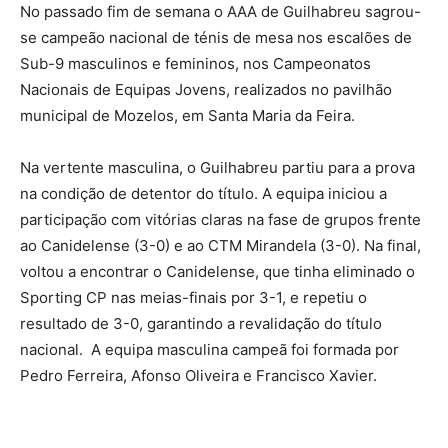
No passado fim de semana o AAA de Guilhabreu sagrou-
se campeão nacional de ténis de mesa nos escalões de
Sub-9 masculinos e femininos, nos Campeonatos
Nacionais de Equipas Jovens, realizados no pavilhão
municipal de Mozelos, em Santa Maria da Feira.
Na vertente masculina, o Guilhabreu partiu para a prova
na condição de detentor do título. A equipa iniciou a
participação com vitórias claras na fase de grupos frente
ao Canidelense (3-0) e ao CTM Mirandela (3-0). Na final,
voltou a encontrar o Canidelense, que tinha eliminado o
Sporting CP nas meias-finais por 3-1, e repetiu o
resultado de 3-0, garantindo a revalidação do título
nacional. A equipa masculina campeã foi formada por
Pedro Ferreira, Afonso Oliveira e Francisco Xavier.