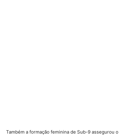
Também a formação feminina de Sub-9 assegurou o