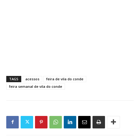
TAGS
acessos
feira de vila do conde
feira semanal de vila do conde