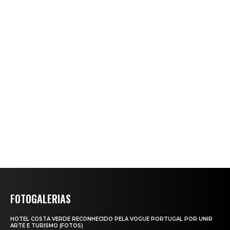
FOTOGALERIAS
HOTEL COSTA VERDE RECONHECIDO PELA VOGUE PORTUGAL POR UNIR
ARTE E TURISMO (FOTOS)