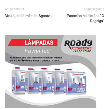
Artigo anterior
Artigo seguinte
Meu querido mês de Agosto!…
Passeios na história“ O
Regalga”