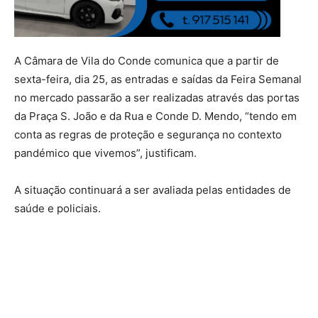
A Câmara de Vila do Conde comunica que a partir de
sexta-feira, dia 25, as entradas e saídas da Feira Semanal
no mercado passarão a ser realizadas através das portas
da Praça S. João e da Rua e Conde D. Mendo, “tendo em
conta as regras de proteção e segurança no contexto
pandémico que vivemos”, justificam.
A situação continuará a ser avaliada pelas entidades de
saúde e policiais.