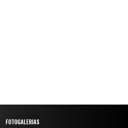
FOTOGALERIAS