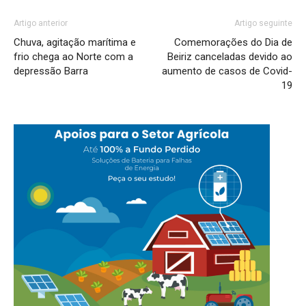
Artigo anterior
Artigo seguinte
Chuva, agitação marítima e
Comemorações do Dia de
frio chega ao Norte com a
Beiriz canceladas devido ao
depressão Barra
aumento de casos de Covid-
19