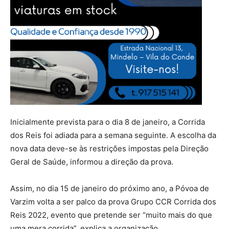
Inicialmente prevista para o dia 8 de janeiro, a Corrida
dos Reis foi adiada para a semana seguinte. A escolha da
nova data deve-se às restrições impostas pela Direção
Geral de Saúde, informou a direção da prova.
Assim, no dia 15 de janeiro do próximo ano, a Póvoa de
Varzim volta a ser palco da prova Grupo CCR Corrida dos
Reis 2022, evento que pretende ser “muito mais do que
uma mera corrida”, explica a organização.