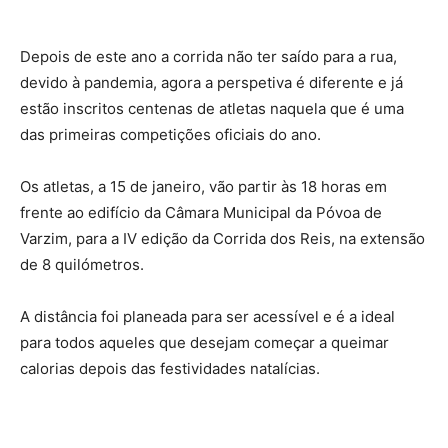
Depois de este ano a corrida não ter saído para a rua,
devido à pandemia, agora a perspetiva é diferente e já
estão inscritos centenas de atletas naquela que é uma
das primeiras competições oficiais do ano.
Os atletas, a 15 de janeiro, vão partir às 18 horas em
frente ao edifício da Câmara Municipal da Póvoa de
Varzim, para a IV edição da Corrida dos Reis, na extensão
de 8 quilómetros.
A distância foi planeada para ser acessível e é a ideal
para todos aqueles que desejam começar a queimar
calorias depois das festividades natalícias.