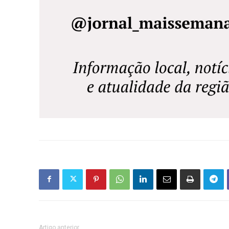
Artigo anterior