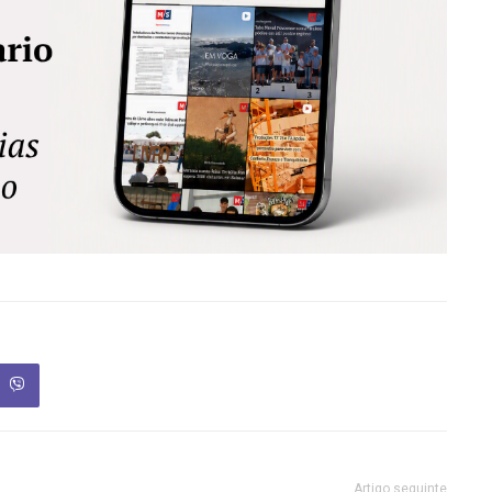
Artigo seguinte