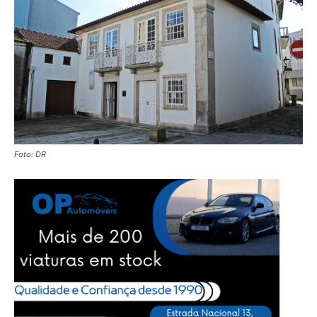
Foto: DR