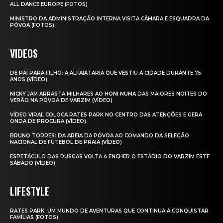
ALL DANCE EUROPE (FOTOS)
MINISTRO DA ADMINISTRAÇÃO INTERNA VISITA CÂMARA E ESQUADRA DA
PÓVOA (FOTOS)
VIDEOS
DE PAI PARA FILHO: A ALFAIATARIA QUE VESTIU A CIDADE DURANTE 75
ANOS (VÍDEO)
NICKY JAM ARRASTA MILHARES AO HONI NUMA DAS MAIORES NOITES DO
VERÃO NA PÓVOA DE VARZIM (VÍDEO)
VÍDEO VIRAL COLOCA RATES PARK NO CENTRO DAS ATENÇÕES E GERA
ONDA DE PROCURA (VÍDEO)
BRUNO TORRES: DA AREIA DA PÓVOA AO COMANDO DA SELEÇÃO
NACIONAL DE FUTEBOL DE PRAIA (VÍDEO)
ESPETÁCULO DAS RUSGAS VOLTA A ENCHER O ESTÁDIO DO VARZIM ESTE
SÁBADO (VÍDEO)
LIFESTYLE
RATES PARK: UM MUNDO DE AVENTURAS QUE CONTINUA A CONQUISTAR
FAMÍLIAS (FOTOS)