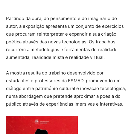
Partindo da obra, do pensamento e do imaginário do
autor, a exposição apresenta um conjunto de exercícios
que procuram reinterpretar e expandir a sua criação
poética através das novas tecnologias. Os trabalhos
recorrem a metodologias e ferramentas de realidade
aumentada, realidade mista e realidade virtual.
A mostra resulta do trabalho desenvolvido por
estudantes e professores da ESMAD, promovendo um
diálogo entre património cultural e inovação tecnológica,
numa abordagem que pretende aproximar a poesia do
público através de experiências imersivas e interativas.