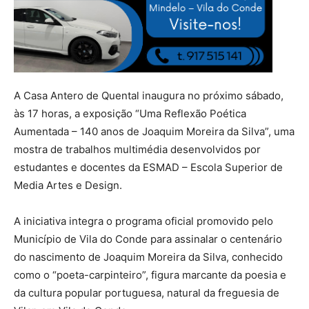
A Casa Antero de Quental inaugura no próximo sábado,
às 17 horas, a exposição “Uma Reflexão Poética
Aumentada – 140 anos de Joaquim Moreira da Silva”, uma
mostra de trabalhos multimédia desenvolvidos por
estudantes e docentes da ESMAD – Escola Superior de
Media Artes e Design.
A iniciativa integra o programa oficial promovido pelo
Município de Vila do Conde para assinalar o centenário
do nascimento de Joaquim Moreira da Silva, conhecido
como o “poeta-carpinteiro”, figura marcante da poesia e
da cultura popular portuguesa, natural da freguesia de