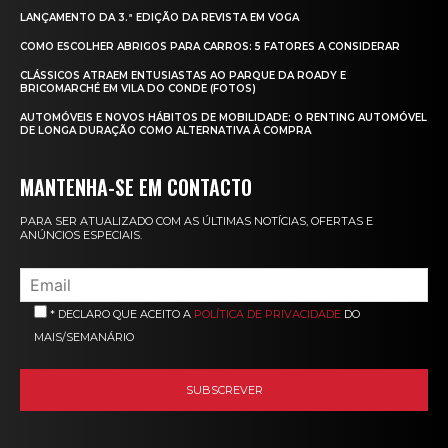
LANÇAMENTO DA 3.ª EDIÇÃO DA REVISTA EM VOGA
COMO ESCOLHER ABRIGOS PARA CARROS: 5 FATORES A CONSIDERAR
CLÁSSICOS ATRAEM ENTUSIASTAS AO PARQUE DA ROADY E
BRICOMARCHÉ EM VILA DO CONDE (FOTOS)
AUTOMÓVEIS E NOVOS HÁBITOS DE MOBILIDADE: O RENTING AUTOMÓVEL
DE LONGA DURAÇÃO COMO ALTERNATIVA À COMPRA
MANTENHA-SE EM CONTACTO
PARA SER ATUALIZADO COM AS ÚLTIMAS NOTÍCIAS, OFERTAS E
ANÚNCIOS ESPECIAIS.
* DECLARO QUE ACEITO A
POLÍTICA DE PRIVACIDADE
DO
MAIS/SEMANÁRIO