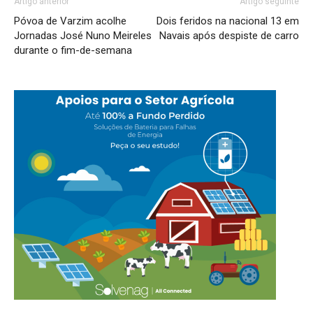
Artigo anterior
Artigo seguinte
Póvoa de Varzim acolhe
Dois feridos na nacional 13 em
Jornadas José Nuno Meireles
Navais após despiste de carro
durante o fim-de-semana