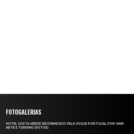
FOTOGALERIAS
HOTEL COSTA VERDE RECONHECIDO PELA VOGUE PORTUGAL POR UNIR
ARTE E TURISMO (FOTOS)