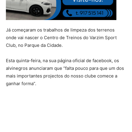
Já começaram os trabalhos de limpeza dos terrenos
onde vai nascer o Centro de Treinos do Varzim Sport
Club, no Parque da Cidade.
Esta quinta-feira, na sua página oficial de facebook, os
alvinegros anunciaram que “falta pouco para que um dos
mais importantes projectos do nosso clube comece a
ganhar forma”.