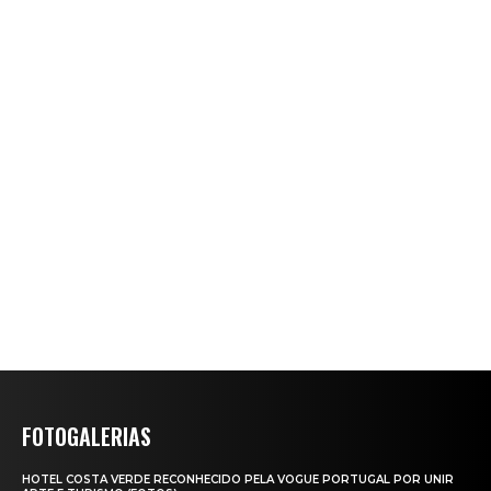
FOTOGALERIAS
HOTEL COSTA VERDE RECONHECIDO PELA VOGUE PORTUGAL POR UNIR