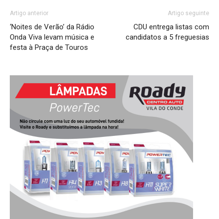
Artigo anterior
Artigo seguinte
‘Noites de Verão’ da Rádio
CDU entrega listas com
Onda Viva levam música e
candidatos a 5 freguesias
festa à Praça de Touros