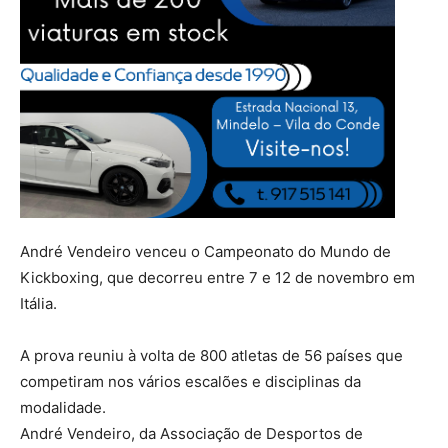
André Vendeiro venceu o Campeonato do Mundo de
Kickboxing, que decorreu entre 7 e 12 de novembro em
Itália.
A prova reuniu à volta de 800 atletas de 56 países que
competiram nos vários escalões e disciplinas da
modalidade.
André Vendeiro, da Associação de Desportos de