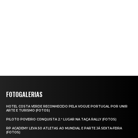
FOTOGALERIAS
HOTEL COSTA VERDE RECONHECIDO PELA VOGUE PORTUGAL POR UNIR
ARTE E TURISMO (FOTOS)
PILOTO POVEIRO CONQUISTA 2.º LUGAR NA TAÇA RALLY (FOTOS)
RP ACADEMY LEVA 50 ATLETAS AO MUNDIAL E PARTE JÁ SEXTA‑FEIRA
(FOTOS)