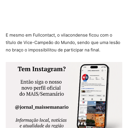
E mesmo em Fullcontact, o vilacondense ficou com o
título de Vice-Campeão do Mundo, sendo que uma lesão
no braço o impossibilitou de participar na final.