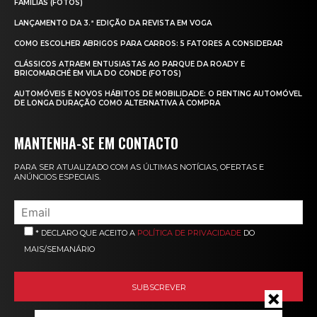
FAMÍLIAS (FOTOS)
LANÇAMENTO DA 3.ª EDIÇÃO DA REVISTA EM VOGA
COMO ESCOLHER ABRIGOS PARA CARROS: 5 FATORES A CONSIDERAR
CLÁSSICOS ATRAEM ENTUSIASTAS AO PARQUE DA ROADY E
BRICOMARCHÉ EM VILA DO CONDE (FOTOS)
AUTOMÓVEIS E NOVOS HÁBITOS DE MOBILIDADE: O RENTING AUTOMÓVEL
DE LONGA DURAÇÃO COMO ALTERNATIVA À COMPRA
MANTENHA-SE EM CONTACTO
PARA SER ATUALIZADO COM AS ÚLTIMAS NOTÍCIAS, OFERTAS E
ANÚNCIOS ESPECIAIS.
* DECLARO QUE ACEITO A
POLÍTICA DE PRIVACIDADE
DO
MAIS/SEMANÁRIO