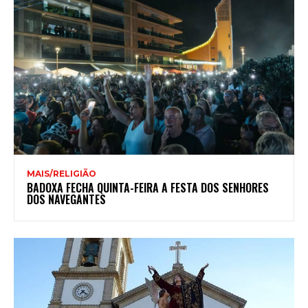
MAIS/RELIGIÃO
BADOXA FECHA QUINTA-FEIRA A FESTA DOS SENHORES
DOS NAVEGANTES