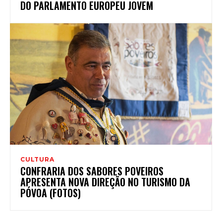
DO PARLAMENTO EUROPEU JOVEM
CULTURA
CONFRARIA DOS SABORES POVEIROS
APRESENTA NOVA DIREÇÃO NO TURISMO DA
PÓVOA (FOTOS)