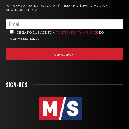
PARA SER ATUALIZADO COM AS ÚLTIMAS NOTÍCIAS, OFERTAS E
ANÚNCIOS ESPECIAIS.
* DECLARO QUE ACEITO A
POLÍTICA DE PRIVACIDADE
DO
MAIS/SEMANÁRIO
SIGA-NOS