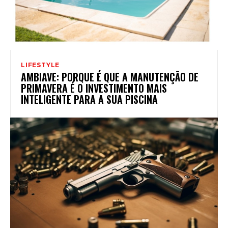
LIFESTYLE
AMBIAVE: PORQUE É QUE A MANUTENÇÃO DE
PRIMAVERA É O INVESTIMENTO MAIS
INTELIGENTE PARA A SUA PISCINA