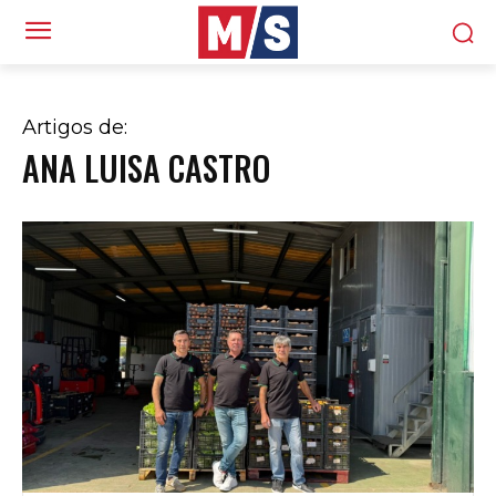
Artigos de:
ANA LUISA CASTRO