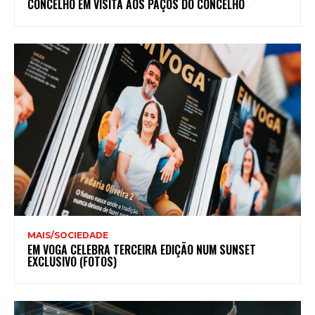
CONCELHO EM VISITA AOS PAÇOS DO CONCELHO
MAIS/SOCIEDADE
EM VOGA CELEBRA TERCEIRA EDIÇÃO NUM SUNSET
EXCLUSIVO (FOTOS)