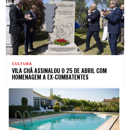
CULTURA
VILA CHÃ ASSINALOU O 25 DE ABRIL COM
HOMENAGEM A EX-COMBATENTES