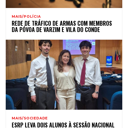
MAIS/POLÍCIA
REDE DE TRÁFICO DE ARMAS COM MEMBROS
DA PÓVOA DE VARZIM E VILA DO CONDE
MAIS/SOCIEDADE
ESRP LEVA DOIS ALUNOS À SESSÃO NACIONAL