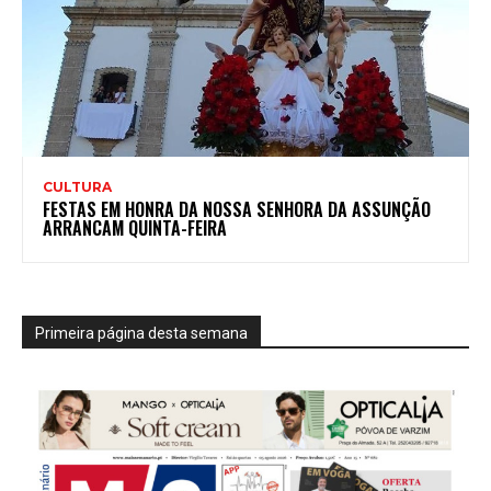
CULTURA
FESTAS EM HONRA DA NOSSA SENHORA DA ASSUNÇÃO
ARRANCAM QUINTA-FEIRA
Primeira página desta semana