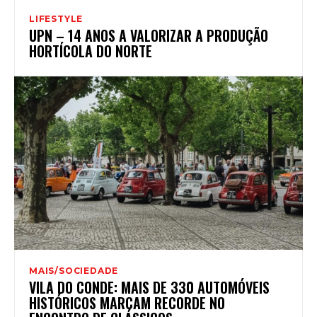
LIFESTYLE
UPN – 14 ANOS A VALORIZAR A PRODUÇÃO
HORTÍCOLA DO NORTE
MAIS/SOCIEDADE
VILA DO CONDE: MAIS DE 330 AUTOMÓVEIS
HISTÓRICOS MARCAM RECORDE NO