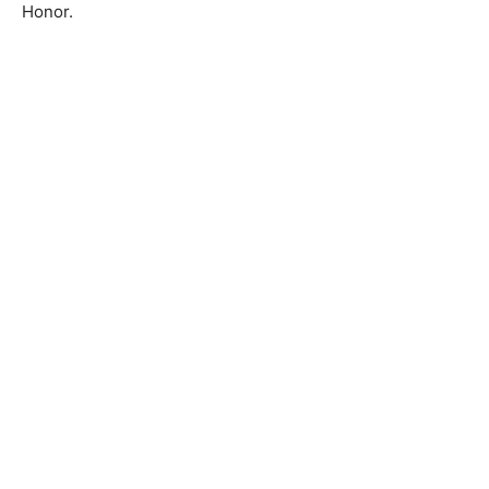
Honor.