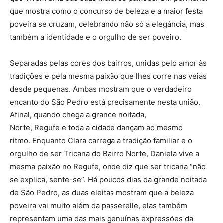
que mostra como o concurso de beleza e a maior festa
poveira se cruzam, celebrando não só a elegância, mas
também a identidade e o orgulho de ser poveiro.
Separadas pelas cores dos bairros, unidas pelo amor às
tradições e pela mesma paixão que lhes corre nas veias
desde pequenas. Ambas mostram que o verdadeiro
encanto do São Pedro está precisamente nesta união.
Afinal, quando chega a grande noitada,
Norte, Regufe e toda a cidade dançam ao mesmo
ritmo. Enquanto Clara carrega a tradição familiar e o
orgulho de ser Tricana do Bairro Norte, Daniela vive a
mesma paixão no Regufe, onde diz que ser tricana “não
se explica, sente-se”. Há poucos dias da grande noitada
de São Pedro, as duas eleitas mostram que a beleza
poveira vai muito além da passerelle, elas também
representam uma das mais genuínas expressões da