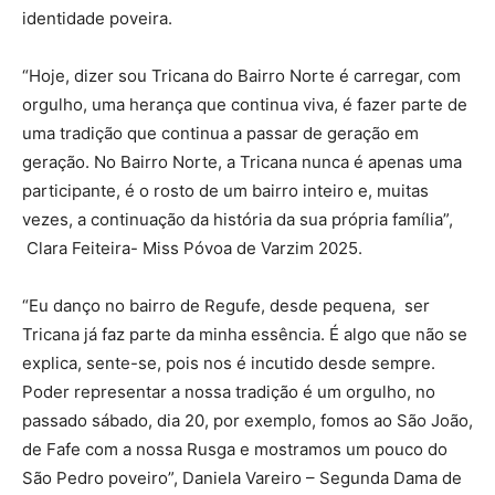
identidade poveira.
“Hoje, dizer sou Tricana do Bairro Norte é carregar, com
orgulho, uma herança que continua viva, é fazer parte de
uma tradição que continua a passar de geração em
geração. No Bairro Norte, a Tricana nunca é apenas uma
participante, é o rosto de um bairro inteiro e, muitas
vezes, a continuação da história da sua própria família”,
Clara Feiteira- Miss Póvoa de Varzim 2025.
“Eu danço no bairro de Regufe, desde pequena, ser
Tricana já faz parte da minha essência. É algo que não se
explica, sente-se, pois nos é incutido desde sempre.
Poder representar a nossa tradição é um orgulho, no
passado sábado, dia 20, por exemplo, fomos ao São João,
de Fafe com a nossa Rusga e mostramos um pouco do
São Pedro poveiro”, Daniela Vareiro – Segunda Dama de