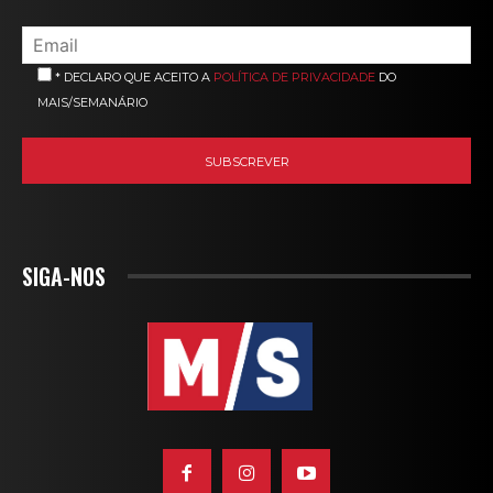
* DECLARO QUE ACEITO A
POLÍTICA DE PRIVACIDADE
DO
MAIS/SEMANÁRIO
SIGA-NOS