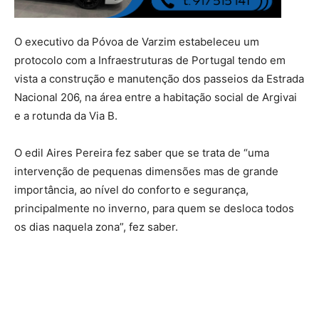
O executivo da Póvoa de Varzim estabeleceu um
protocolo com a Infraestruturas de Portugal tendo em
vista a construção e manutenção dos passeios da Estrada
Nacional 206, na área entre a habitação social de Argivai
e a rotunda da Via B.
O edil Aires Pereira fez saber que se trata de “uma
intervenção de pequenas dimensões mas de grande
importância, ao nível do conforto e segurança,
principalmente no inverno, para quem se desloca todos
os dias naquela zona”, fez saber.