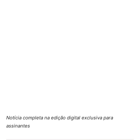
Notícia completa na edição digital exclusiva para
assinantes