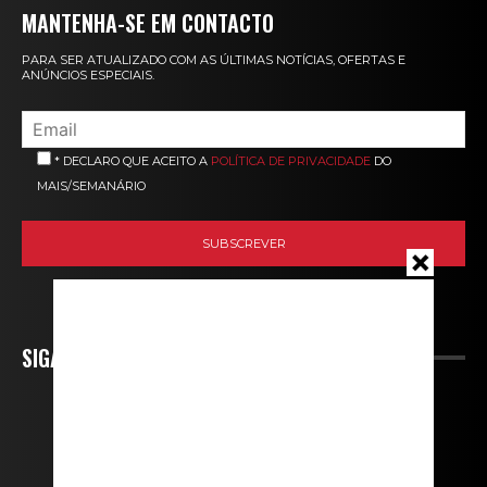
MANTENHA-SE EM CONTACTO
PARA SER ATUALIZADO COM AS ÚLTIMAS NOTÍCIAS, OFERTAS E
ANÚNCIOS ESPECIAIS.
* DECLARO QUE ACEITO A
POLÍTICA DE PRIVACIDADE
DO
MAIS/SEMANÁRIO
SIGA-NOS