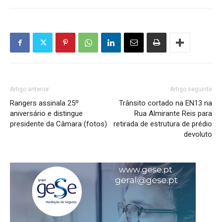
Artigo anterior
Artigo seguinte
Rangers assinala 25º
Trânsito cortado na EN13 na
aniversário e distingue
Rua Almirante Reis para
presidente da Câmara (fotos)
retirada de estrutura de prédio
devoluto