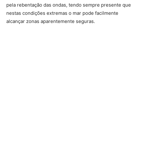
pela rebentação das ondas, tendo sempre presente que
nestas condições extremas o mar pode facilmente
alcançar zonas aparentemente seguras.