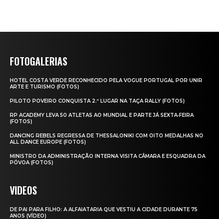
FOTOGALERIAS
HOTEL COSTA VERDE RECONHECIDO PELA VOGUE PORTUGAL POR UNIR
ARTE E TURISMO (FOTOS)
PILOTO POVEIRO CONQUISTA 2.º LUGAR NA TAÇA RALLY (FOTOS)
RP ACADEMY LEVA 50 ATLETAS AO MUNDIAL E PARTE JÁ SEXTA‑FEIRA
(FOTOS)
DANCING REBELS REGRESSA DE THESSALONIKI COM OITO MEDALHAS NO
ALL DANCE EUROPE (FOTOS)
MINISTRO DA ADMINISTRAÇÃO INTERNA VISITA CÂMARA E ESQUADRA DA
PÓVOA (FOTOS)
VIDEOS
DE PAI PARA FILHO: A ALFAIATARIA QUE VESTIU A CIDADE DURANTE 75
ANOS (VÍDEO)