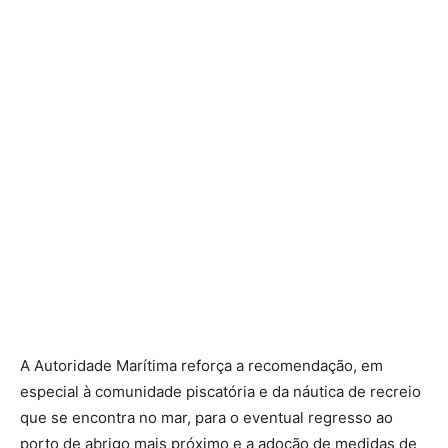
A Autoridade Marítima reforça a recomendação, em
especial à comunidade piscatória e da náutica de recreio
que se encontra no mar, para o eventual regresso ao
porto de abrigo mais próximo e a adoção de medidas de