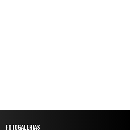
FOTOGALERIAS