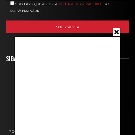
* DECLARO QUE ACEITO A
POLÍTICA DE PRIVACIDADE
DO
MAIS/SEMANÁRIO
SIGA-NOS
POLÍTICA DE COOKIES
POLÍTICA DE PRIVACIDADE