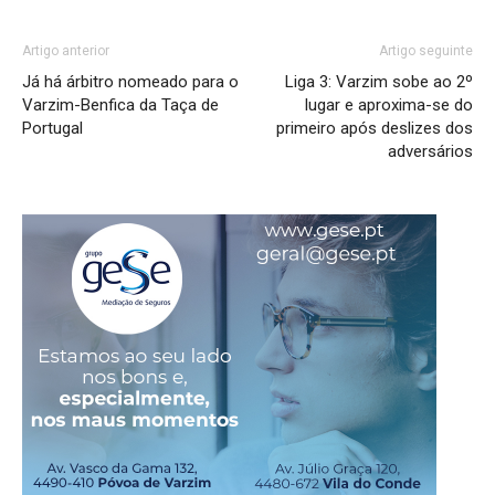
Artigo anterior
Artigo seguinte
Já há árbitro nomeado para o
Liga 3: Varzim sobe ao 2º
Varzim-Benfica da Taça de
lugar e aproxima-se do
Portugal
primeiro após deslizes dos
adversários