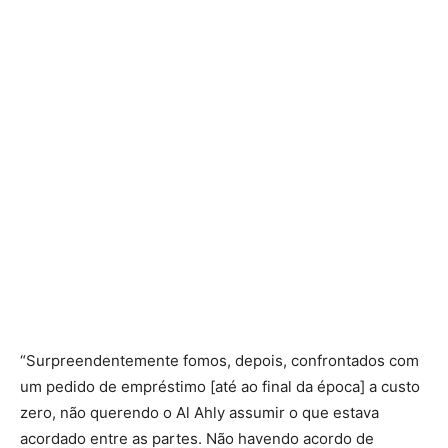
“Surpreendentemente fomos, depois, confrontados com
um pedido de empréstimo [até ao final da época] a custo
zero, não querendo o Al Ahly assumir o que estava
acordado entre as partes. Não havendo acordo de