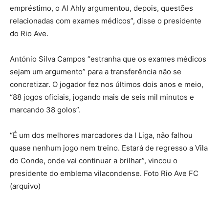
empréstimo, o Al Ahly argumentou, depois, questões
relacionadas com exames médicos”, disse o presidente
do Rio Ave.
António Silva Campos “estranha que os exames médicos
sejam um argumento” para a transferência não se
concretizar. O jogador fez nos últimos dois anos e meio,
“88 jogos oficiais, jogando mais de seis mil minutos e
marcando 38 golos”.
“É um dos melhores marcadores da I Liga, não falhou
quase nenhum jogo nem treino. Estará de regresso a Vila
do Conde, onde vai continuar a brilhar”, vincou o
presidente do emblema vilacondense. Foto Rio Ave FC
(arquivo)