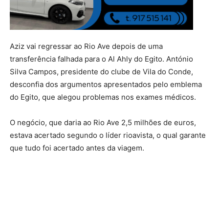
Aziz vai regressar ao Rio Ave depois de uma
transferência falhada para o Al Ahly do Egito. António
Silva Campos, presidente do clube de Vila do Conde,
desconfia dos argumentos apresentados pelo emblema
do Egito, que alegou problemas nos exames médicos.
O negócio, que daria ao Rio Ave 2,5 milhões de euros,
estava acertado segundo o líder rioavista, o qual garante
que tudo foi acertado antes da viagem.