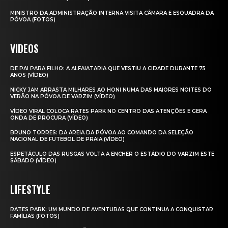
MINISTRO DA ADMINISTRAÇÃO INTERNA VISITA CÂMARA E ESQUADRA DA
PÓVOA (FOTOS)
VIDEOS
DE PAI PARA FILHO: A ALFAIATARIA QUE VESTIU A CIDADE DURANTE 75
ANOS (VÍDEO)
NICKY JAM ARRASTA MILHARES AO HONI NUMA DAS MAIORES NOITES DO
VERÃO NA PÓVOA DE VARZIM (VÍDEO)
VÍDEO VIRAL COLOCA RATES PARK NO CENTRO DAS ATENÇÕES E GERA
ONDA DE PROCURA (VÍDEO)
BRUNO TORRES: DA AREIA DA PÓVOA AO COMANDO DA SELEÇÃO
NACIONAL DE FUTEBOL DE PRAIA (VÍDEO)
ESPETÁCULO DAS RUSGAS VOLTA A ENCHER O ESTÁDIO DO VARZIM ESTE
SÁBADO (VÍDEO)
LIFESTYLE
RATES PARK: UM MUNDO DE AVENTURAS QUE CONTINUA A CONQUISTAR
FAMÍLIAS (FOTOS)