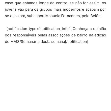
caso que estamos longe do centro, se não for assim, os
jovens vão para os grupos mais modernos e acabam por
se espalhar, sublinhou Manuela Fernandes, pelo Belém.
[notification type=”notification_info” ]Conheça a opinião
dos responsáveis pelas associações de bairro na edição
do MAIS/Semanário desta semana[/notification]