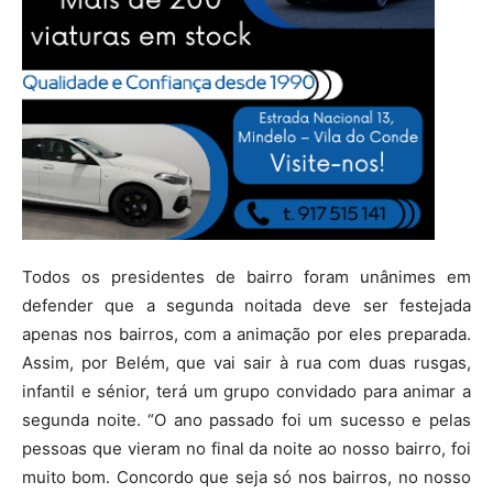
Todos os presidentes de bairro foram unânimes em
defender que a segunda noitada deve ser festejada
apenas nos bairros, com a animação por eles preparada.
Assim, por Belém, que vai sair à rua com duas rusgas,
infantil e sénior, terá um grupo convidado para animar a
segunda noite. “O ano passado foi um sucesso e pelas
pessoas que vieram no final da noite ao nosso bairro, foi
muito bom. Concordo que seja só nos bairros, no nosso