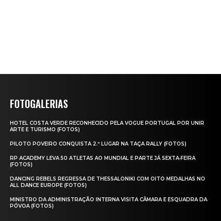
FOTOGALERIAS
HOTEL COSTA VERDE RECONHECIDO PELA VOGUE PORTUGAL POR UNIR
ARTE E TURISMO (FOTOS)
PILOTO POVEIRO CONQUISTA 2.º LUGAR NA TAÇA RALLY (FOTOS)
RP ACADEMY LEVA 50 ATLETAS AO MUNDIAL E PARTE JÁ SEXTA‑FEIRA
(FOTOS)
DANCING REBELS REGRESSA DE THESSALONIKI COM OITO MEDALHAS NO
ALL DANCE EUROPE (FOTOS)
MINISTRO DA ADMINISTRAÇÃO INTERNA VISITA CÂMARA E ESQUADRA DA
PÓVOA (FOTOS)