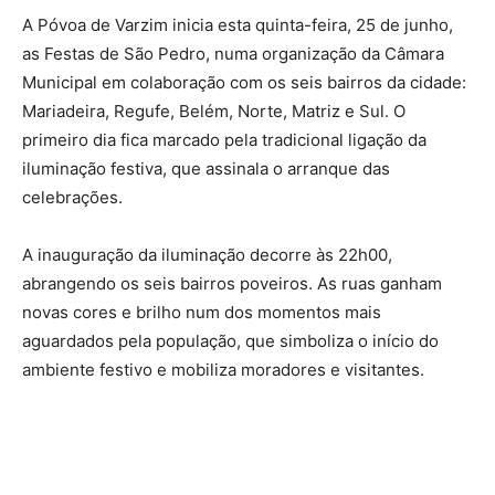
A Póvoa de Varzim inicia esta quinta-feira, 25 de junho,
as Festas de São Pedro, numa organização da Câmara
Municipal em colaboração com os seis bairros da cidade:
Mariadeira, Regufe, Belém, Norte, Matriz e Sul. O
primeiro dia fica marcado pela tradicional ligação da
iluminação festiva, que assinala o arranque das
celebrações.
A inauguração da iluminação decorre às 22h00,
abrangendo os seis bairros poveiros. As ruas ganham
novas cores e brilho num dos momentos mais
aguardados pela população, que simboliza o início do
ambiente festivo e mobiliza moradores e visitantes.