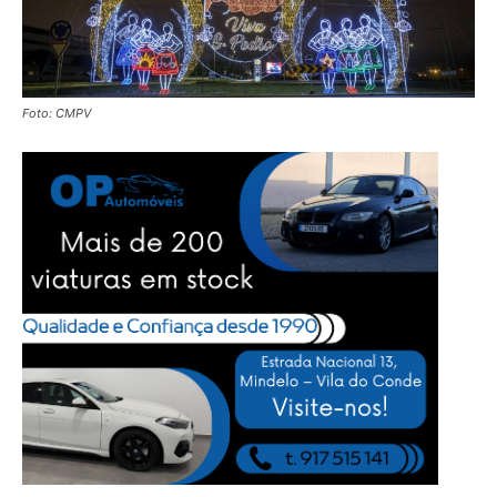
Foto: CMPV