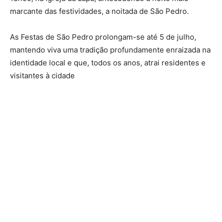
marcante das festividades, a noitada de São Pedro.
As Festas de São Pedro prolongam-se até 5 de julho,
mantendo viva uma tradição profundamente enraizada na
identidade local e que, todos os anos, atrai residentes e
visitantes à cidade