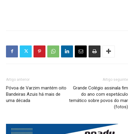
Artigo anterior
Artigo seguinte
Póvoa de Varzim mantém oito
Grande Colégio assinala fim
Bandeiras Azuis há mais de
do ano com espetáculo
uma década
temático sobre povos do mar
(fotos)