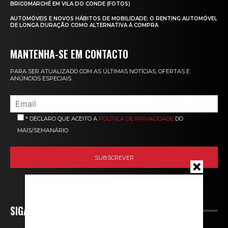
BRICOMARCHÉ EM VILA DO CONDE (FOTOS)
AUTOMÓVEIS E NOVOS HÁBITOS DE MOBILIDADE: O RENTING AUTOMÓVEL
DE LONGA DURAÇÃO COMO ALTERNATIVA À COMPRA
MANTENHA-SE EM CONTACTO
PARA SER ATUALIZADO COM AS ÚLTIMAS NOTÍCIAS, OFERTAS E
ANÚNCIOS ESPECIAIS.
* DECLARO QUE ACEITO A
POLÍTICA DE PRIVACIDADE
DO
MAIS/SEMANÁRIO
SIGA-NOS