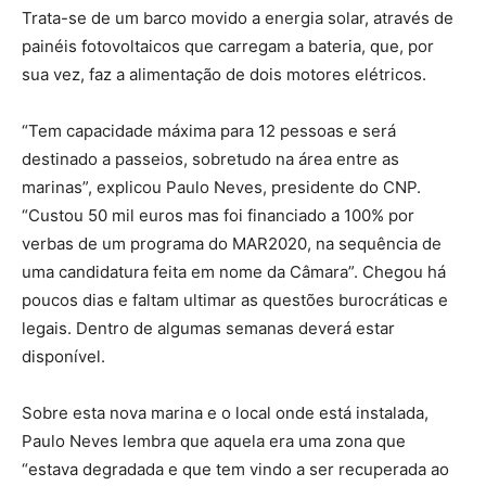
Trata-se de um barco movido a energia solar, através de
painéis fotovoltaicos que carregam a bateria, que, por
sua vez, faz a alimentação de dois motores elétricos.
“Tem capacidade máxima para 12 pessoas e será
destinado a passeios, sobretudo na área entre as
marinas”, explicou Paulo Neves, presidente do CNP.
“Custou 50 mil euros mas foi financiado a 100% por
verbas de um programa do MAR2020, na sequência de
uma candidatura feita em nome da Câmara”. Chegou há
poucos dias e faltam ultimar as questões burocráticas e
legais. Dentro de algumas semanas deverá estar
disponível.
Sobre esta nova marina e o local onde está instalada,
Paulo Neves lembra que aquela era uma zona que
“estava degradada e que tem vindo a ser recuperada ao