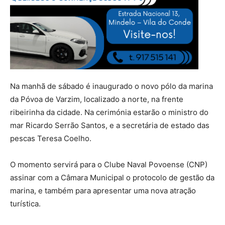
Na manhã de sábado é inaugurado o novo pólo da marina
da Póvoa de Varzim, localizado a norte, na frente
ribeirinha da cidade. Na cerimónia estarão o ministro do
mar Ricardo Serrão Santos, e a secretária de estado das
pescas Teresa Coelho.
O momento servirá para o Clube Naval Povoense (CNP)
assinar com a Câmara Municipal o protocolo de gestão da
marina, e também para apresentar uma nova atração
turística.