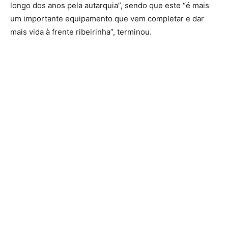
longo dos anos pela autarquia”, sendo que este “é mais
um importante equipamento que vem completar e dar
mais vida à frente ribeirinha”, terminou.