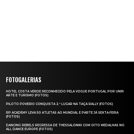
FOTOGALERIAS
HOTEL COSTA VERDE RECONHECIDO PELA VOGUE PORTUGAL POR UNIR
ARTE E TURISMO (FOTOS)
PILOTO POVEIRO CONQUISTA 2.º LUGAR NA TAÇA RALLY (FOTOS)
RP ACADEMY LEVA 50 ATLETAS AO MUNDIAL E PARTE JÁ SEXTA‑FEIRA
(FOTOS)
DANCING REBELS REGRESSA DE THESSALONIKI COM OITO MEDALHAS NO
ALL DANCE EUROPE (FOTOS)