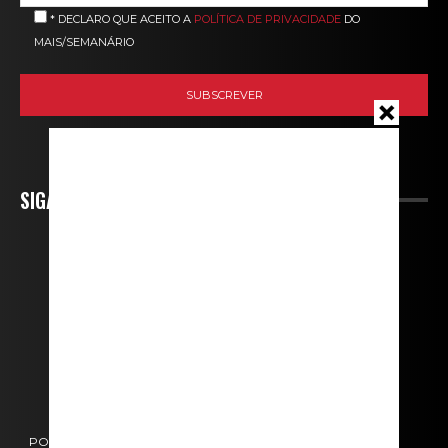
* DECLARO QUE ACEITO A
POLÍTICA DE PRIVACIDADE
DO
MAIS/SEMANÁRIO
SIGA-NOS
POLÍTICA DE COOKIES
POLÍTICA DE PRIVACIDADE