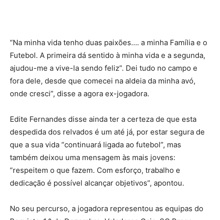
“Na minha vida tenho duas paixões…. a minha Família e o
Futebol. A primeira dá sentido à minha vida e a segunda,
ajudou-me a vive-la sendo feliz”. Dei tudo no campo e
fora dele, desde que comecei na aldeia da minha avó,
onde cresci”, disse a agora ex-jogadora.
Edite Fernandes disse ainda ter a certeza de que esta
despedida dos relvados é um até já, por estar segura de
que a sua vida “continuará ligada ao futebol”, mas
também deixou uma mensagem às mais jovens:
“respeitem o que fazem. Com esforço, trabalho e
dedicação é possível alcançar objetivos”, apontou.
No seu percurso, a jogadora representou as equipas do