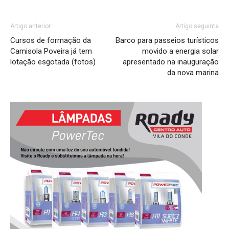
Artigo anterior
Artigo seguinte
Cursos de formação da
Barco para passeios turísticos
Camisola Poveira já tem
movido a energia solar
lotação esgotada (fotos)
apresentado na inauguração
da nova marina