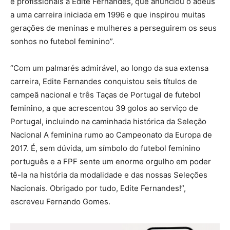
e profissionais a Edite Fernandes, que anunciou o adeus
a uma carreira iniciada em 1996 e que inspirou muitas
gerações de meninas e mulheres a perseguirem os seus
sonhos no futebol feminino”.
“Com um palmarés admirável, ao longo da sua extensa
carreira, Edite Fernandes conquistou seis títulos de
campeã nacional e três Taças de Portugal de futebol
feminino, a que acrescentou 39 golos ao serviço de
Portugal, incluindo na caminhada histórica da Seleção
Nacional A feminina rumo ao Campeonato da Europa de
2017. É, sem dúvida, um símbolo do futebol feminino
português e a FPF sente um enorme orgulho em poder
tê-la na história da modalidade e das nossas Seleções
Nacionais. Obrigado por tudo, Edite Fernandes!”,
escreveu Fernando Gomes.