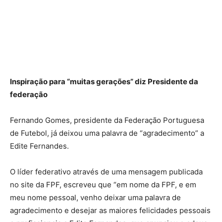
Inspiração para “muitas gerações” diz Presidente da
federação
Fernando Gomes, presidente da Federação Portuguesa
de Futebol, já deixou uma palavra de “agradecimento” a
Edite Fernandes.
O líder federativo através de uma mensagem publicada
no site da FPF, escreveu que “em nome da FPF, e em
meu nome pessoal, venho deixar uma palavra de
agradecimento e desejar as maiores felicidades pessoais