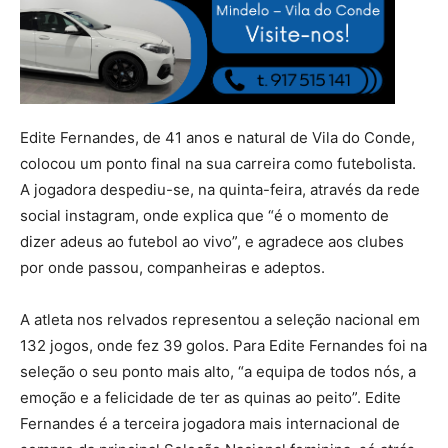
Edite Fernandes, de 41 anos e natural de Vila do Conde,
colocou um ponto final na sua carreira como futebolista.
A jogadora despediu-se, na quinta-feira, através da rede
social instagram, onde explica que “é o momento de
dizer adeus ao futebol ao vivo”, e agradece aos clubes
por onde passou, companheiras e adeptos.
A atleta nos relvados representou a seleção nacional em
132 jogos, onde fez 39 golos. Para Edite Fernandes foi na
seleção o seu ponto mais alto, “a equipa de todos nós, a
emoção e a felicidade de ter as quinas ao peito”. Edite
Fernandes é a terceira jogadora mais internacional de