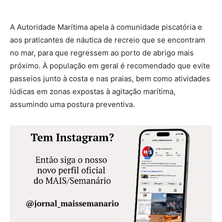
A Autoridade Marítima apela à comunidade piscatória e
aos praticantes de náutica de recreio que se encontram
no mar, para que regressem ao porto de abrigo mais
próximo. À população em geral é recomendado que evite
passeios junto à costa e nas praias, bem como atividades
lúdicas em zonas expostas à agitação marítima,
assumindo uma postura preventiva.