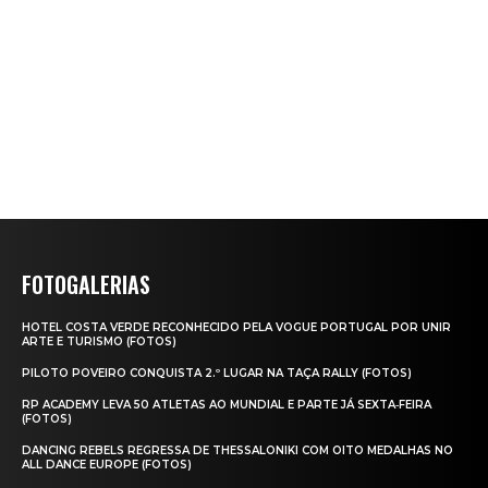
FOTOGALERIAS
HOTEL COSTA VERDE RECONHECIDO PELA VOGUE PORTUGAL POR UNIR
ARTE E TURISMO (FOTOS)
PILOTO POVEIRO CONQUISTA 2.º LUGAR NA TAÇA RALLY (FOTOS)
RP ACADEMY LEVA 50 ATLETAS AO MUNDIAL E PARTE JÁ SEXTA‑FEIRA
(FOTOS)
DANCING REBELS REGRESSA DE THESSALONIKI COM OITO MEDALHAS NO
ALL DANCE EUROPE (FOTOS)