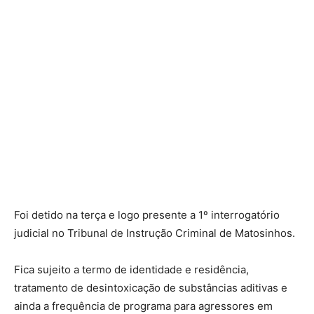
Foi detido na terça e logo presente a 1º interrogatório
judicial no Tribunal de Instrução Criminal de Matosinhos.
Fica sujeito a termo de identidade e residência,
tratamento de desintoxicação de substâncias aditivas e
ainda a frequência de programa para agressores em