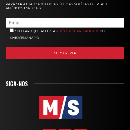
PARA SER ATUALIZADO COM AS ÚLTIMAS NOTÍCIAS, OFERTAS E
ANÚNCIOS ESPECIAIS.
* DECLARO QUE ACEITO A
POLÍTICA DE PRIVACIDADE
DO
MAIS/SEMANÁRIO
SIGA-NOS