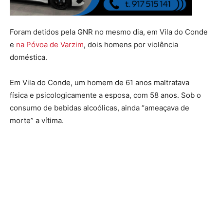
Foram detidos pela GNR no mesmo dia, em Vila do Conde
e
na Póvoa de Varzim
, dois homens por violência
doméstica.
Em Vila do Conde, um homem de 61 anos maltratava
física e psicologicamente a esposa, com 58 anos. Sob o
consumo de bebidas alcoólicas, ainda “ameaçava de
morte” a vítima.