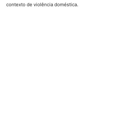
contexto de violência doméstica.