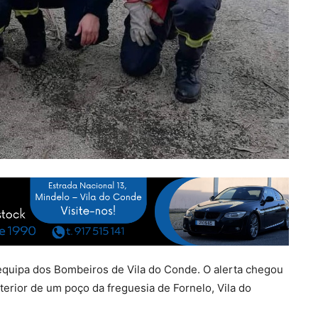
equipa dos Bombeiros de Vila do Conde. O alerta chegou
terior de um poço da freguesia de Fornelo, Vila do