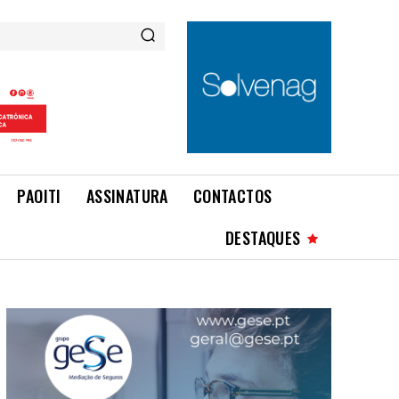
PAOITI
ASSINATURA
CONTACTOS
DESTAQUES