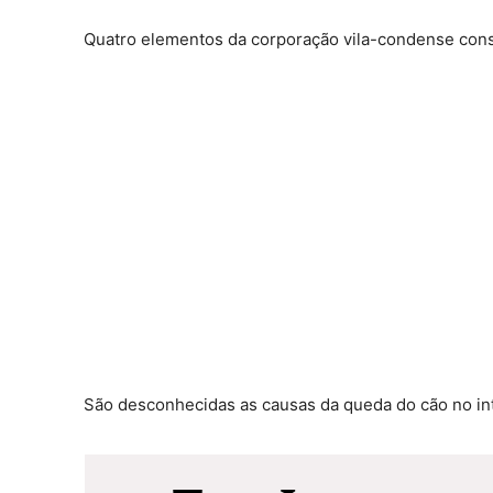
Quatro elementos da corporação vila-condense conse
São desconhecidas as causas da queda do cão no int