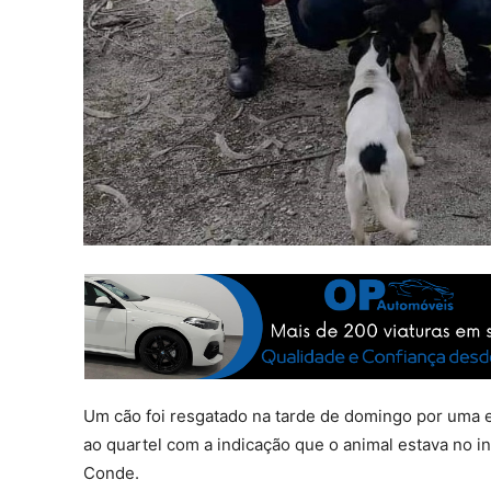
Um cão foi resgatado na tarde de domingo por uma 
ao quartel com a indicação que o animal estava no in
Conde.