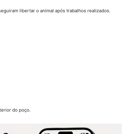
guiram libertar o animal após trabalhos realizados.
erior do poço.