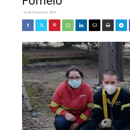
Fornelo
14 de Fevereiro, 2021