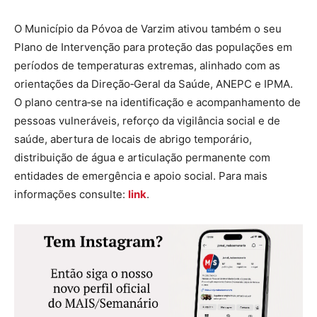
O Município da Póvoa de Varzim ativou também o seu
Plano de Intervenção para proteção das populações em
períodos de temperaturas extremas, alinhado com as
orientações da Direção‑Geral da Saúde, ANEPC e IPMA.
O plano centra‑se na identificação e acompanhamento de
pessoas vulneráveis, reforço da vigilância social e de
saúde, abertura de locais de abrigo temporário,
distribuição de água e articulação permanente com
entidades de emergência e apoio social. Para mais
informações consulte:
link
.