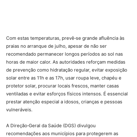
Com estas temperaturas, prevê‑se grande afluência às
praias no arranque de julho, apesar de não ser
recomendado permanecer longos períodos ao sol nas
horas de maior calor. As autoridades reforçam medidas
de prevenção como hidratação regular, evitar exposição
solar entre as 11h e as 17h, usar roupa leve, chapéu e
protetor solar, procurar locais frescos, manter casas
ventiladas e evitar esforços físicos intensos. É essencial
prestar atenção especial a idosos, crianças e pessoas
vulneráveis.
A Direção‑Geral da Saúde (DGS) divulgou
recomendações aos municípios para protegerem as