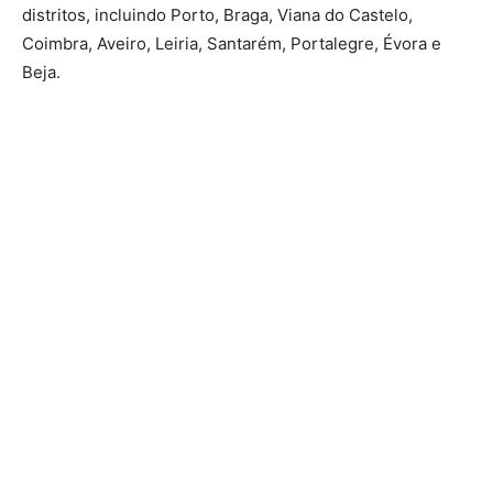
distritos, incluindo Porto, Braga, Viana do Castelo,
Coimbra, Aveiro, Leiria, Santarém, Portalegre, Évora e
Beja.