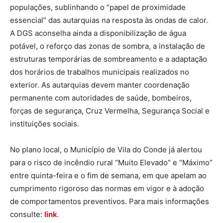
populações, sublinhando o “papel de proximidade
essencial” das autarquias na resposta às ondas de calor.
A DGS aconselha ainda a disponibilização de água
potável, o reforço das zonas de sombra, a instalação de
estruturas temporárias de sombreamento e a adaptação
dos horários de trabalhos municipais realizados no
exterior. As autarquias devem manter coordenação
permanente com autoridades de saúde, bombeiros,
forças de segurança, Cruz Vermelha, Segurança Social e
instituições sociais.
No plano local, o Município de Vila do Conde já alertou
para o risco de incêndio rural “Muito Elevado” e “Máximo”
entre quinta-feira e o fim de semana, em que apelam ao
cumprimento rigoroso das normas em vigor e à adoção
de comportamentos preventivos. Para mais informações
consulte:
link
.