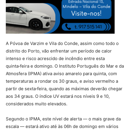
A Póvoa de Varzim e Vila do Conde, assim como todo o
distrito do Porto, vão enfrentar um período de calor
intenso e risco acrescido de incêndio entre esta
quinta‑feira e domingo. O Instituto Português do Mar e da
Atmosfera (IPMA) ativa aviso amarelo para quinta, com
temperaturas a rondar os 30 graus, e aviso vermelho a
partir de sexta‑feira, quando as máximas deverão chegar
aos 34 graus. O índice UV estará nos níveis 9 e 10,
considerados muito elevados.
Segundo o IPMA, este nível de alerta — o mais grave da
escala — estará ativo até às 06h de domingo em vários