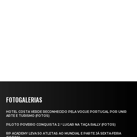
FOTOGALERIAS
HOTEL COSTA VERDE RECONHECIDO PELA VOGUE PORTUGAL POR UNIR
ARTE E TURISMO (FOTOS)
PILOTO POVEIRO CONQUISTA 2.º LUGAR NA TAÇA RALLY (FOTOS)
RP ACADEMY LEVA 50 ATLETAS AO MUNDIAL E PARTE JÁ SEXTA‑FEIRA