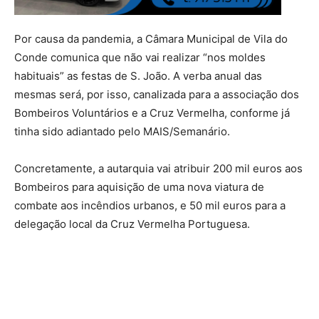
Por causa da pandemia, a Câmara Municipal de Vila do
Conde comunica que não vai realizar “nos moldes
habituais” as festas de S. João. A verba anual das
mesmas será, por isso, canalizada para a associação dos
Bombeiros Voluntários e a Cruz Vermelha, conforme já
tinha sido adiantado pelo MAIS/Semanário.
Concretamente, a autarquia vai atribuir 200 mil euros aos
Bombeiros para aquisição de uma nova viatura de
combate aos incêndios urbanos, e 50 mil euros para a
delegação local da Cruz Vermelha Portuguesa.