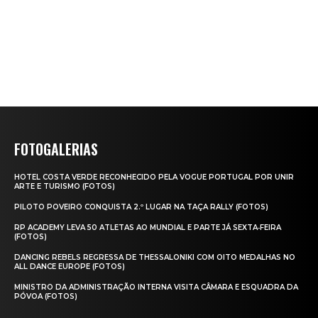
FOTOGALERIAS
HOTEL COSTA VERDE RECONHECIDO PELA VOGUE PORTUGAL POR UNIR
ARTE E TURISMO (FOTOS)
PILOTO POVEIRO CONQUISTA 2.º LUGAR NA TAÇA RALLY (FOTOS)
RP ACADEMY LEVA 50 ATLETAS AO MUNDIAL E PARTE JÁ SEXTA‑FEIRA
(FOTOS)
DANCING REBELS REGRESSA DE THESSALONIKI COM OITO MEDALHAS NO
ALL DANCE EUROPE (FOTOS)
MINISTRO DA ADMINISTRAÇÃO INTERNA VISITA CÂMARA E ESQUADRA DA
PÓVOA (FOTOS)