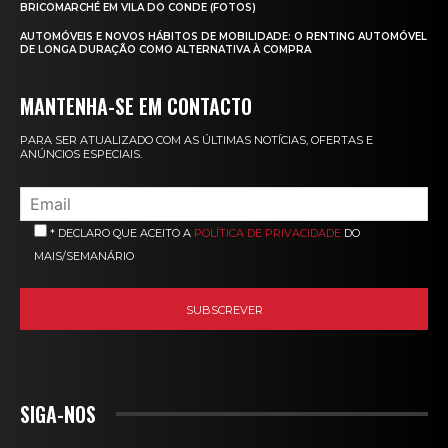
BRICOMARCHÉ EM VILA DO CONDE (FOTOS)
AUTOMÓVEIS E NOVOS HÁBITOS DE MOBILIDADE: O RENTING AUTOMÓVEL
DE LONGA DURAÇÃO COMO ALTERNATIVA À COMPRA
MANTENHA-SE EM CONTACTO
PARA SER ATUALIZADO COM AS ÚLTIMAS NOTÍCIAS, OFERTAS E
ANÚNCIOS ESPECIAIS.
* DECLARO QUE ACEITO A
POLÍTICA DE PRIVACIDADE
DO
MAIS/SEMANÁRIO
SIGA-NOS