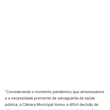
“Considerando o momento pandémico que atravessamos
e a necessidade premente de salvaguarda da saúde
pública, a Câmara Municipal tomou a difícil decisão de