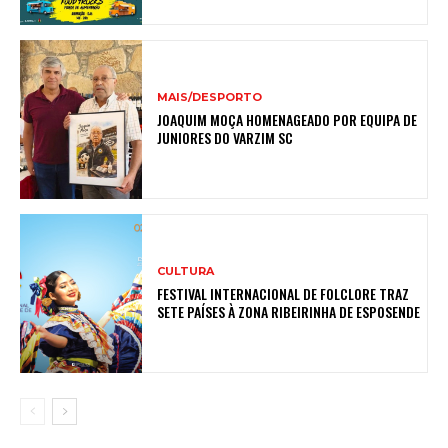
MAIS/DESPORTO
JOAQUIM MOÇA HOMENAGEADO POR EQUIPA DE
JUNIORES DO VARZIM SC
CULTURA
FESTIVAL INTERNACIONAL DE FOLCLORE TRAZ
SETE PAÍSES À ZONA RIBEIRINHA DE ESPOSENDE