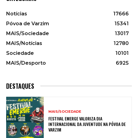
Notícias
17666
Póvoa de Varzim
15341
MAIS/Sociedade
13017
MAIS/Notícias
12780
Sociedade
10101
MAIS/Desporto
6925
DESTAQUES
MAIS/SOCIEDADE
FESTIVAL EMERGE VALORIZA DIA
INTERNACIONAL DA JUVENTUDE NA PÓVOA DE
VARZIM