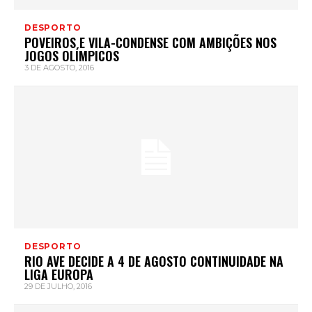
DESPORTO
POVEIROS E VILA-CONDENSE COM AMBIÇÕES NOS
JOGOS OLÍMPICOS
3 DE AGOSTO, 2016
DESPORTO
RIO AVE DECIDE A 4 DE AGOSTO CONTINUIDADE NA
LIGA EUROPA
29 DE JULHO, 2016