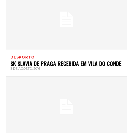
DESPORTO
SK SLAVIA DE PRAGA RECEBIDA EM VILA DO CONDE
3 DE AGOSTO, 2016