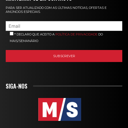
PARA SER ATUALIZADO COM AS ÚLTIMAS NOTÍCIAS, OFERTAS E
ANÚNCIOS ESPECIAIS.
* DECLARO QUE ACEITO A
POLÍTICA DE PRIVACIDADE
DO
MAIS/SEMANÁRIO
SIGA-NOS