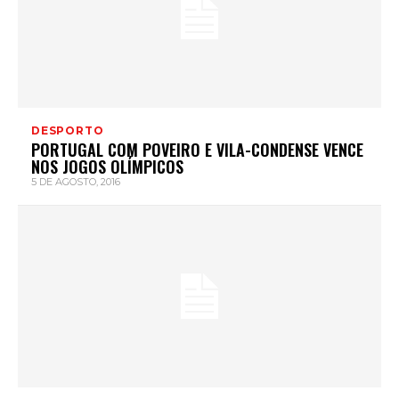
DESPORTO
PORTUGAL COM POVEIRO E VILA-CONDENSE VENCE
NOS JOGOS OLÍMPICOS
5 DE AGOSTO, 2016