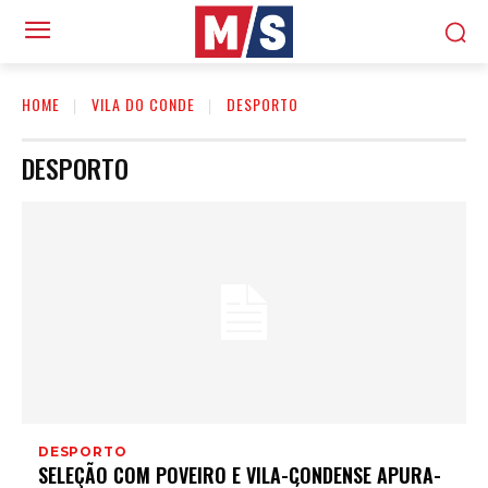
HOME
VILA DO CONDE
DESPORTO
DESPORTO
DESPORTO
SELEÇÃO COM POVEIRO E VILA-CONDENSE APURA-