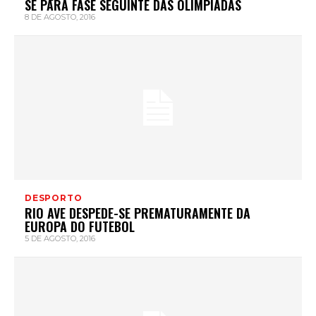
SE PARA FASE SEGUINTE DAS OLÍMPIADAS
8 DE AGOSTO, 2016
DESPORTO
RIO AVE DESPEDE-SE PREMATURAMENTE DA
EUROPA DO FUTEBOL
5 DE AGOSTO, 2016