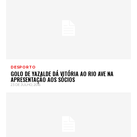
DESPORTO
GOLO DE YAZALDE DÁ VITÓRIA AO RIO AVE NA
APRESENTAÇÃO AOS SÓCIOS
23 DE JULHO, 2016