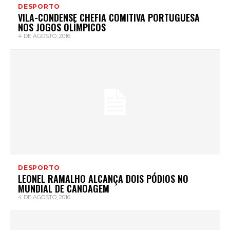
DESPORTO
VILA-CONDENSE CHEFIA COMITIVA PORTUGUESA
NOS JOGOS OLÍMPICOS
4 DE AGOSTO, 2016
DESPORTO
LEONEL RAMALHO ALCANÇA DOIS PÓDIOS NO
MUNDIAL DE CANOAGEM
4 DE AGOSTO, 2016