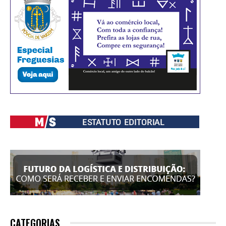
CATEGORIAS