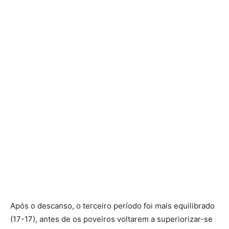
Após o descanso, o terceiro período foi mais equilibrado
(17-17), antes de os poveiros voltarem a superiorizar-se