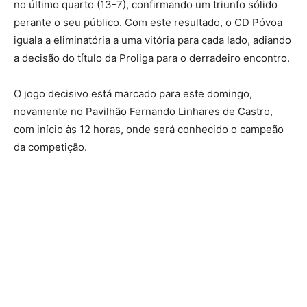
no último quarto (13-7), confirmando um triunfo sólido
perante o seu público. Com este resultado, o CD Póvoa
iguala a eliminatória a uma vitória para cada lado, adiando
a decisão do título da Proliga para o derradeiro encontro.
O jogo decisivo está marcado para este domingo,
novamente no Pavilhão Fernando Linhares de Castro,
com início às 12 horas, onde será conhecido o campeão
da competição.