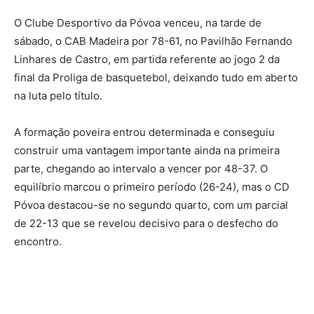
O Clube Desportivo da Póvoa venceu, na tarde de
sábado, o CAB Madeira por 78-61, no Pavilhão Fernando
Linhares de Castro, em partida referente ao jogo 2 da
final da Proliga de basquetebol, deixando tudo em aberto
na luta pelo título.
A formação poveira entrou determinada e conseguiu
construir uma vantagem importante ainda na primeira
parte, chegando ao intervalo a vencer por 48-37. O
equilíbrio marcou o primeiro período (26-24), mas o CD
Póvoa destacou-se no segundo quarto, com um parcial
de 22-13 que se revelou decisivo para o desfecho do
encontro.