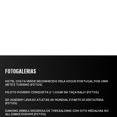
FOTOGALERIAS
HOTEL COSTA VERDE RECONHECIDO PELA VOGUE PORTUGAL POR UNIR
ARTE E TURISMO (FOTOS)
PILOTO POVEIRO CONQUISTA 2.º LUGAR NA TAÇA RALLY (FOTOS)
RP ACADEMY LEVA 50 ATLETAS AO MUNDIAL E PARTE JÁ SEXTA‑FEIRA
(FOTOS)
DANCING REBELS REGRESSA DE THESSALONIKI COM OITO MEDALHAS NO
ALL DANCE EUROPE (FOTOS)