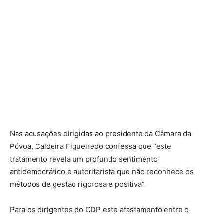
Nas acusações dirigidas ao presidente da Câmara da
Póvoa, Caldeira Figueiredo confessa que “este
tratamento revela um profundo sentimento
antidemocrático e autoritarista que não reconhece os
métodos de gestão rigorosa e positiva”.
Para os dirigentes do CDP este afastamento entre o