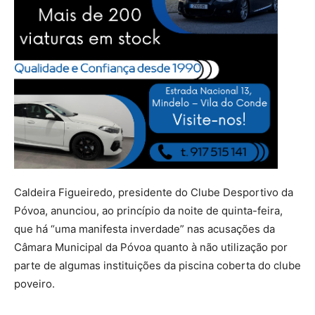
Caldeira Figueiredo, presidente do Clube Desportivo da
Póvoa, anunciou, ao princípio da noite de quinta-feira,
que há “uma manifesta inverdade” nas acusações da
Câmara Municipal da Póvoa quanto à não utilização por
parte de algumas instituições da piscina coberta do clube
poveiro.