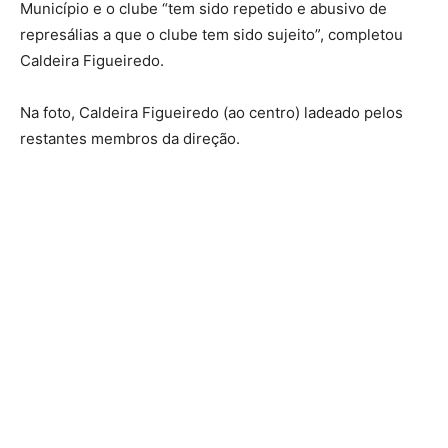
Município e o clube “tem sido repetido e abusivo de
represálias a que o clube tem sido sujeito”, completou
Caldeira Figueiredo.
Na foto, Caldeira Figueiredo (ao centro) ladeado pelos
restantes membros da direção.