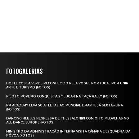
FOTOGALERIAS
HOTEL COSTA VERDE RECONHECIDO PELA VOGUE PORTUGAL POR UNIR
ARTE E TURISMO (FOTOS)
PILOTO POVEIRO CONQUISTA 2.º LUGAR NA TAÇA RALLY (FOTOS)
RP ACADEMY LEVA 50 ATLETAS AO MUNDIAL E PARTE JÁ SEXTA‑FEIRA
(FOTOS)
DANCING REBELS REGRESSA DE THESSALONIKI COM OITO MEDALHAS NO
ALL DANCE EUROPE (FOTOS)
MINISTRO DA ADMINISTRAÇÃO INTERNA VISITA CÂMARA E ESQUADRA DA
PÓVOA (FOTOS)