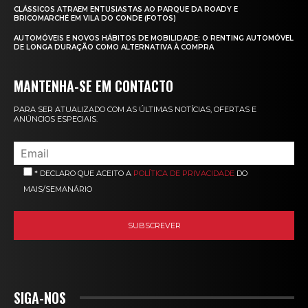
CLÁSSICOS ATRAEM ENTUSIASTAS AO PARQUE DA ROADY E
BRICOMARCHÉ EM VILA DO CONDE (FOTOS)
AUTOMÓVEIS E NOVOS HÁBITOS DE MOBILIDADE: O RENTING AUTOMÓVEL
DE LONGA DURAÇÃO COMO ALTERNATIVA À COMPRA
MANTENHA-SE EM CONTACTO
PARA SER ATUALIZADO COM AS ÚLTIMAS NOTÍCIAS, OFERTAS E
ANÚNCIOS ESPECIAIS.
* DECLARO QUE ACEITO A
POLÍTICA DE PRIVACIDADE
DO
MAIS/SEMANÁRIO
SIGA-NOS