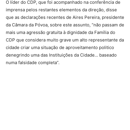
O líder do CDP, que foi acompanhado na conferência de
imprensa pelos restantes elementos da direção, disse
que as declarações recentes de Aires Pereira, presidente
da Câmara da Póvoa, sobre este assunto, “não passam de
mais uma agressão gratuita à dignidade da Família do
CDP que considera muito grave um alto representante da
cidade criar uma situação de aproveitamento politico
denegrindo uma das Instituições da Cidade… baseado
numa falsidade completa”.