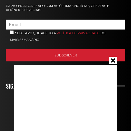
PARA SER ATUALIZADO COM AS ÚLTIMAS NOTÍCIAS, OFERTAS E
ANÚNCIOS ESPECIAIS.
* DECLARO QUE ACEITO A
POLÍTICA DE PRIVACIDADE
DO
MAIS/SEMANÁRIO
SIGA-NOS