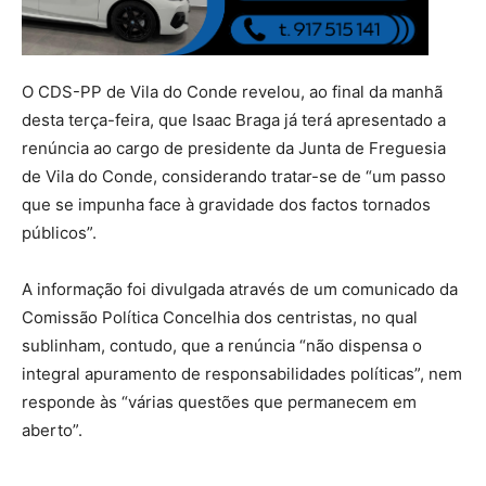
O CDS-PP de Vila do Conde revelou, ao final da manhã
desta terça-feira, que Isaac Braga já terá apresentado a
renúncia ao cargo de presidente da Junta de Freguesia
de Vila do Conde, considerando tratar-se de “um passo
que se impunha face à gravidade dos factos tornados
públicos”.
A informação foi divulgada através de um comunicado da
Comissão Política Concelhia dos centristas, no qual
sublinham, contudo, que a renúncia “não dispensa o
integral apuramento de responsabilidades políticas”, nem
responde às “várias questões que permanecem em
aberto”.