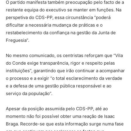
O partido manifesta também preocupação pelo facto de a
restante equipa do executivo se manter em funções. Na
perspetiva do CDS-PP, essa circunstância “poderá
dificultar a necessária mudança de práticas e o
restabelecimento da confiança na gestão da Junta de
Freguesia”.
No mesmo comunicado, os centristas reforçam que “Vila
do Conde exige transparência, rigor e respeito pelas
instituições”, garantindo que irão continuar a acompanhar
o processo e a exigir “o total esclarecimento da verdade
e a defesa de uma gestão pública responsável e ao
serviço da população”.
Apesar da posição assumida pelo CDS-PP, até ao
momento não foi possível obter uma reação de Isaac
Braga. Recorde-se que esta informação surge numa fase