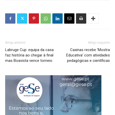
Artigo anterior
Artigo seguinte
Labruge Cup: equipa da casa
Caxinas recebe ‘Mostra
faz história ao chegar à final
Educativa’ com atividades
mas Boavista vence torneio
pedagógicas e científicas