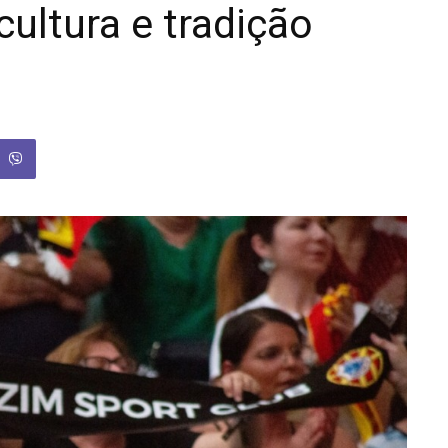
ultura e tradição