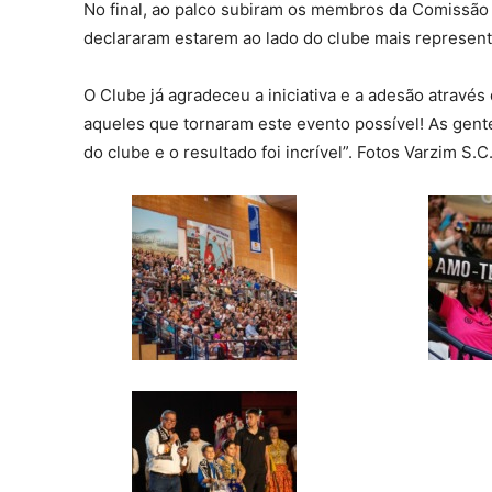
No final, ao palco subiram os membros da Comissão 
declararam estarem ao lado do clube mais represent
O Clube já agradeceu a iniciativa e a adesão através
aqueles que tornaram este evento possível! As gen
do clube e o resultado foi incrível”. Fotos Varzim S.C