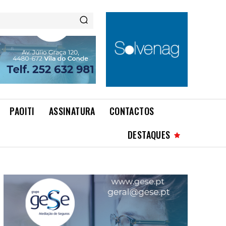
PAOITI
ASSINATURA
CONTACTOS
DESTAQUES