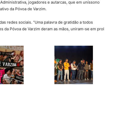
Administrativa, jogadores e autarcas, que em uníssono
ativo da Póvoa de Varzim.
 das redes sociais. “Uma palavra de gratidão a todos
tes da Póvoa de Varzim deram as mãos, uniram-se em prol
.