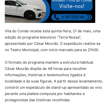
Vila do Conde recebe esta quinta-feira, 21 de maio, uma
edição do programa televisivo “Terra Nossa”,
apresentado por César Mourão. O espetáculo realiza-se
no Teatro Municipal, com início marcado para as 21h00.
O formato do programa mantém a estrutura habitual.
César Mourão dispõe de 48 horas para recolher
informações, histórias e testemunhos ligados à
localidade e às suas figuras. A partir desse levantamento,
constrói um espetáculo de stand-up apresentado ao vivo
perante uma plateia composta por habitantes e
protagonistas das histórias recolhidas.