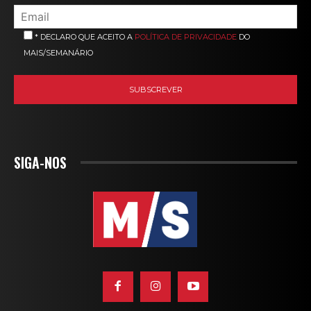
* DECLARO QUE ACEITO A
POLÍTICA DE PRIVACIDADE
DO
MAIS/SEMANÁRIO
SIGA-NOS