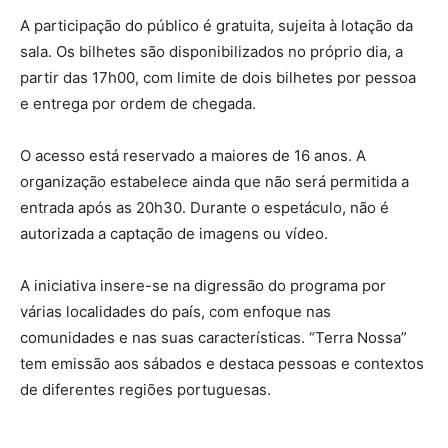
A participação do público é gratuita, sujeita à lotação da
sala. Os bilhetes são disponibilizados no próprio dia, a
partir das 17h00, com limite de dois bilhetes por pessoa
e entrega por ordem de chegada.
O acesso está reservado a maiores de 16 anos. A
organização estabelece ainda que não será permitida a
entrada após as 20h30. Durante o espetáculo, não é
autorizada a captação de imagens ou vídeo.
A iniciativa insere-se na digressão do programa por
várias localidades do país, com enfoque nas
comunidades e nas suas características. “Terra Nossa”
tem emissão aos sábados e destaca pessoas e contextos
de diferentes regiões portuguesas.