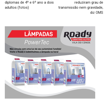
diplomas de 4º e 6º ano a dois
reduziram grau de
adultos (fotos)
transmissão nem gravidade,
diz OMS