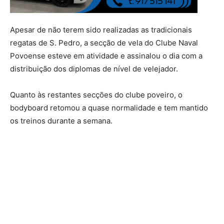
Apesar de não terem sido realizadas as tradicionais
regatas de S. Pedro, a secção de vela do Clube Naval
Povoense esteve em atividade e assinalou o dia com a
distribuição dos diplomas de nível de velejador.
Quanto às restantes secções do clube poveiro, o
bodyboard retomou a quase normalidade e tem mantido
os treinos durante a semana.