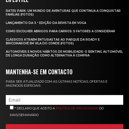
RATES PARK: UM MUNDO DE AVENTURAS QUE CONTINUA A CONQUISTAR
FAMÍLIAS (FOTOS)
LANÇAMENTO DA 3.ª EDIÇÃO DA REVISTA EM VOGA
COMO ESCOLHER ABRIGOS PARA CARROS: 5 FATORES A CONSIDERAR
CLÁSSICOS ATRAEM ENTUSIASTAS AO PARQUE DA ROADY E
BRICOMARCHÉ EM VILA DO CONDE (FOTOS)
AUTOMÓVEIS E NOVOS HÁBITOS DE MOBILIDADE: O RENTING AUTOMÓVEL
DE LONGA DURAÇÃO COMO ALTERNATIVA À COMPRA
MANTENHA-SE EM CONTACTO
PARA SER ATUALIZADO COM AS ÚLTIMAS NOTÍCIAS, OFERTAS E
ANÚNCIOS ESPECIAIS.
* DECLARO QUE ACEITO A
POLÍTICA DE PRIVACIDADE
DO
MAIS/SEMANÁRIO