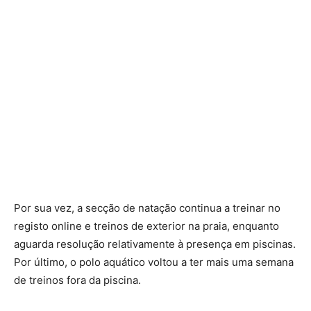
Por sua vez, a secção de natação continua a treinar no
registo online e treinos de exterior na praia, enquanto
aguarda resolução relativamente à presença em piscinas.
Por último, o polo aquático voltou a ter mais uma semana
de treinos fora da piscina.