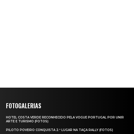
FOTOGALERIAS
HOTEL COSTA VERDE RECONHECIDO PELA VOGUE PORTUGAL POR UNIR
ARTE E TURISMO (FOTOS)
PILOTO POVEIRO CONQUISTA 2.º LUGAR NA TAÇA RALLY (FOTOS)