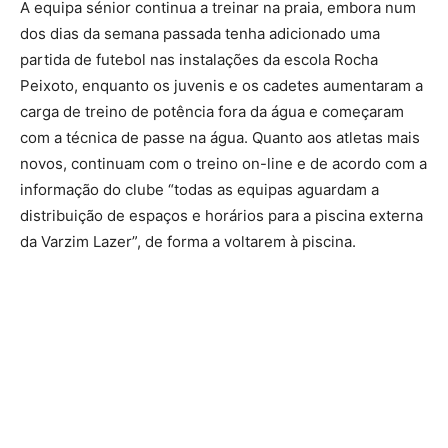
A equipa sénior continua a treinar na praia, embora num
dos dias da semana passada tenha adicionado uma
partida de futebol nas instalações da escola Rocha
Peixoto, enquanto os juvenis e os cadetes aumentaram a
carga de treino de potência fora da água e começaram
com a técnica de passe na água. Quanto aos atletas mais
novos, continuam com o treino on-line e de acordo com a
informação do clube “todas as equipas aguardam a
distribuição de espaços e horários para a piscina externa
da Varzim Lazer”, de forma a voltarem à piscina.