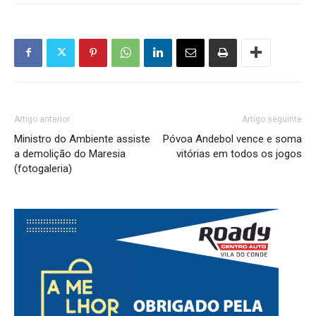
Artigo anterior
Artigo seguinte
Ministro do Ambiente assiste
Póvoa Andebol vence e soma
a demolição do Maresia
vitórias em todos os jogos
(fotogaleria)