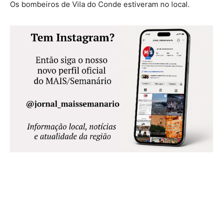
Os bombeiros de Vila do Conde estiveram no local.