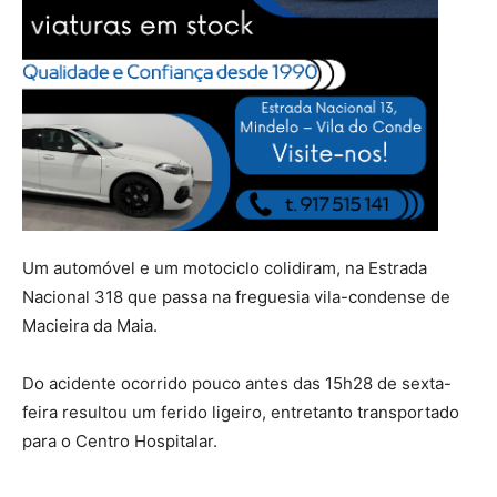
Um automóvel e um motociclo colidiram, na Estrada
Nacional 318 que passa na freguesia vila-condense de
Macieira da Maia.
Do acidente ocorrido pouco antes das 15h28 de sexta-
feira resultou um ferido ligeiro, entretanto transportado
para o Centro Hospitalar.