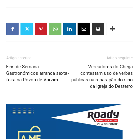
Artigo anterior
Artigo seguinte
Fins de Semana
Vereadores do Chega
Gastronómicos arranca sexta-
contestam uso de verbas
feira na Póvoa de Varzim
públicas na reparação do sino
da Igreja do Desterro