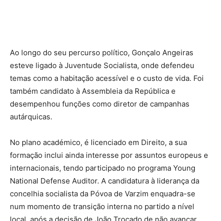
Ao longo do seu percurso político, Gonçalo Angeiras
esteve ligado à Juventude Socialista, onde defendeu
temas como a habitação acessível e o custo de vida. Foi
também candidato à Assembleia da República e
desempenhou funções como diretor de campanhas
autárquicas.
No plano académico, é licenciado em Direito, a sua
formação inclui ainda interesse por assuntos europeus e
internacionais, tendo participado no programa Young
National Defense Auditor. A candidatura à liderança da
concelhia socialista da Póvoa de Varzim enquadra-se
num momento de transição interna no partido a nível
local, após a decisão de João Trocado de não avançar