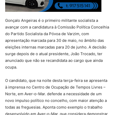
Gonçalo Angeiras é o primeiro militante socialista a
avançar com a candidatura à Comissão Política Concelhia
do Partido Socialista da Póvoa de Varzim, com
apresentação marcada para 30 de maio, no âmbito das
eleições internas marcadas para 20 de junho. A decisão
surge depois de o atual presidente, João Trocado, ter
anunciado que não se recandidata ao cargo que ainda
ocupa.
O candidato, que na noite desta terça-feira se apresenta
à imprensa no Centro de Ocupação de Tempos Livres –
Norte, em Aver-o-Mar. defende a necessidade de um
novo impulso político no concelho, com maior atenção a
todas as freguesias. Aponta como exemplo o trabalho
desenvolvido em Aver-o-Mar, que considera demonstrar