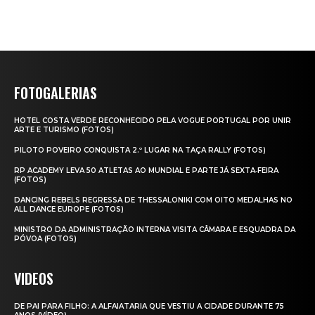
FOTOGALERIAS
HOTEL COSTA VERDE RECONHECIDO PELA VOGUE PORTUGAL POR UNIR
ARTE E TURISMO (FOTOS)
PILOTO POVEIRO CONQUISTA 2.º LUGAR NA TAÇA RALLY (FOTOS)
RP ACADEMY LEVA 50 ATLETAS AO MUNDIAL E PARTE JÁ SEXTA‑FEIRA
(FOTOS)
DANCING REBELS REGRESSA DE THESSALONIKI COM OITO MEDALHAS NO
ALL DANCE EUROPE (FOTOS)
MINISTRO DA ADMINISTRAÇÃO INTERNA VISITA CÂMARA E ESQUADRA DA
PÓVOA (FOTOS)
VIDEOS
DE PAI PARA FILHO: A ALFAIATARIA QUE VESTIU A CIDADE DURANTE 75