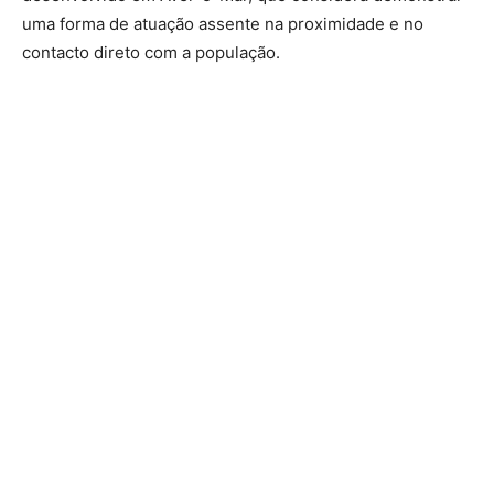
uma forma de atuação assente na proximidade e no
contacto direto com a população.