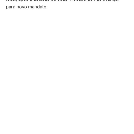
para novo mandato.