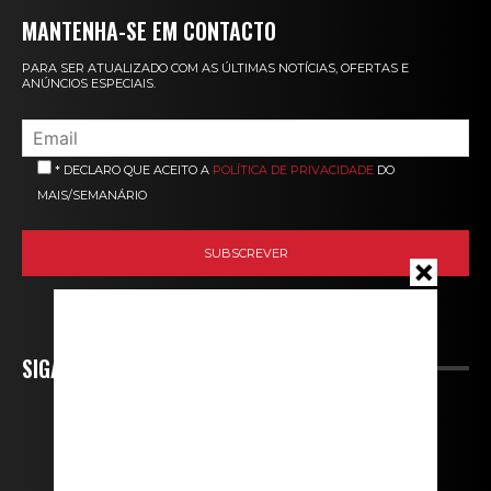
MANTENHA-SE EM CONTACTO
PARA SER ATUALIZADO COM AS ÚLTIMAS NOTÍCIAS, OFERTAS E
ANÚNCIOS ESPECIAIS.
* DECLARO QUE ACEITO A
POLÍTICA DE PRIVACIDADE
DO
MAIS/SEMANÁRIO
SIGA-NOS