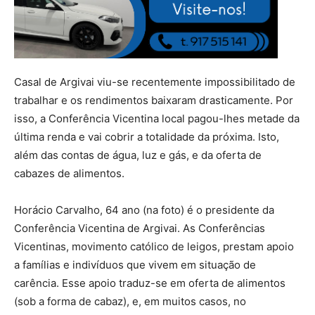
Casal de Argivai viu-se recentemente impossibilitado de
trabalhar e os rendimentos baixaram drasticamente. Por
isso, a Conferência Vicentina local pagou-lhes metade da
última renda e vai cobrir a totalidade da próxima. Isto,
além das contas de água, luz e gás, e da oferta de
cabazes de alimentos.
Horácio Carvalho, 64 ano (na foto) é o presidente da
Conferência Vicentina de Argivai. As Conferências
Vicentinas, movimento católico de leigos, prestam apoio
a famílias e indivíduos que vivem em situação de
carência. Esse apoio traduz-se em oferta de alimentos
(sob a forma de cabaz), e, em muitos casos, no