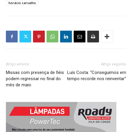
horácio carvalho
Artigo anterior
Artigo seguinte
Missas com presença de fiéis
Luís Costa: “Conseguimos em
podem regressar no final do
tempo recorde nos reinventar”
mês de maio