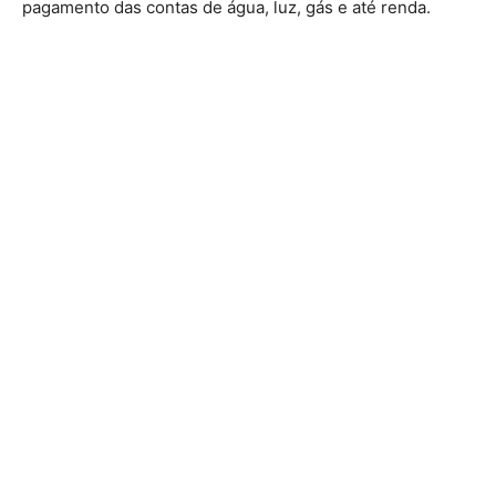
pagamento das contas de água, luz, gás e até renda.