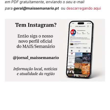
em PDF gratuitamente, enviando o seu e-mail
para
geral@maissemanario.pt
ou
descarregando aqui