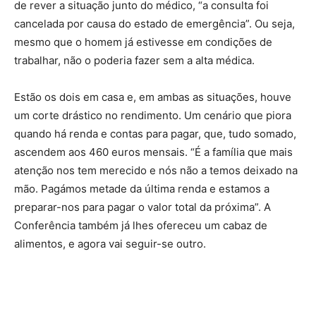
de rever a situação junto do médico, “a consulta foi
cancelada por causa do estado de emergência”. Ou seja,
mesmo que o homem já estivesse em condições de
trabalhar, não o poderia fazer sem a alta médica.
Estão os dois em casa e, em ambas as situações, houve
um corte drástico no rendimento. Um cenário que piora
quando há renda e contas para pagar, que, tudo somado,
ascendem aos 460 euros mensais. “É a família que mais
atenção nos tem merecido e nós não a temos deixado na
mão. Pagámos metade da última renda e estamos a
preparar-nos para pagar o valor total da próxima”. A
Conferência também já lhes ofereceu um cabaz de
alimentos, e agora vai seguir-se outro.