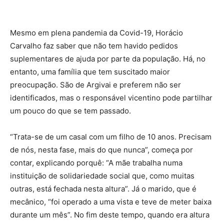
Mesmo em plena pandemia da Covid-19, Horácio
Carvalho faz saber que não tem havido pedidos
suplementares de ajuda por parte da população. Há, no
entanto, uma família que tem suscitado maior
preocupação. São de Argivai e preferem não ser
identificados, mas o responsável vicentino pode partilhar
um pouco do que se tem passado.
“Trata-se de um casal com um filho de 10 anos. Precisam
de nós, nesta fase, mais do que nunca”, começa por
contar, explicando porquê: “A mãe trabalha numa
instituição de solidariedade social que, como muitas
outras, está fechada nesta altura”. Já o marido, que é
mecânico, “foi operado a uma vista e teve de meter baixa
durante um mês”. No fim deste tempo, quando era altura