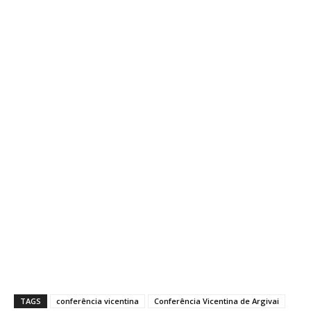
TAGS
conferência vicentina
Conferência Vicentina de Argivai