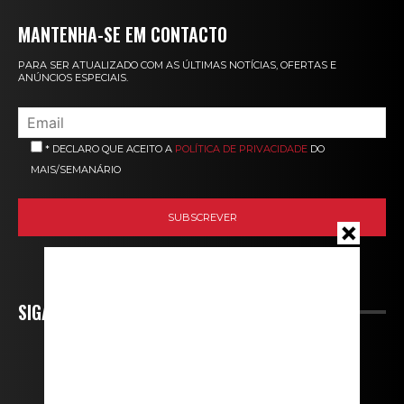
MANTENHA-SE EM CONTACTO
PARA SER ATUALIZADO COM AS ÚLTIMAS NOTÍCIAS, OFERTAS E
ANÚNCIOS ESPECIAIS.
* DECLARO QUE ACEITO A
POLÍTICA DE PRIVACIDADE
DO
MAIS/SEMANÁRIO
SIGA-NOS