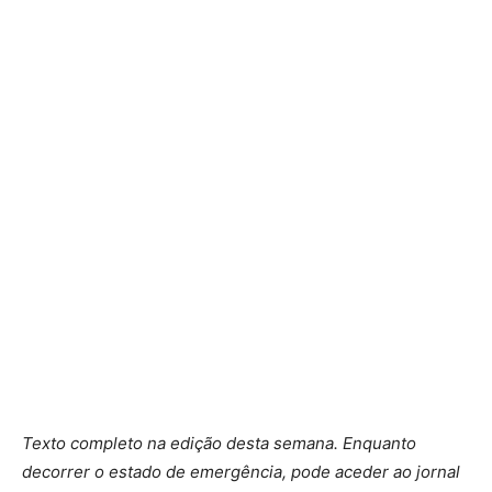
Texto completo na edição desta semana. Enquanto
decorrer o estado de emergência, pode aceder ao jornal