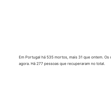
Em Portugal há 535 mortos, mais 31 que ontem. Os c
agora. Há 277 pessoas que recuperaram no total.