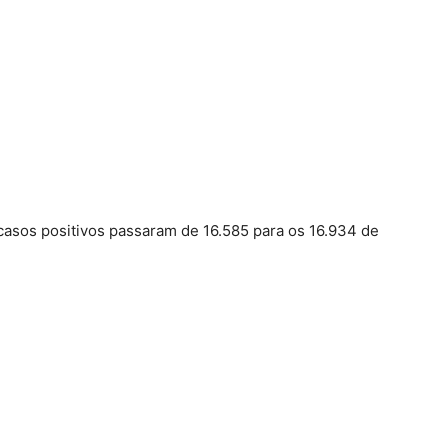
asos positivos passaram de 16.585 para os 16.934 de