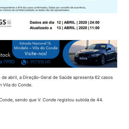
 de abril, a Direção-Geral de Saúde apresenta 62 casos
m Vila do Conde.
Conde, sendo que V. Conde registou subida de 44.