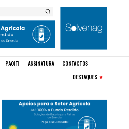
PAOITI
ASSINATURA
CONTACTOS
DESTAQUES