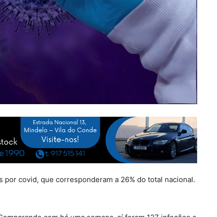
s por covid, que corresponderam a 26% do total nacional.