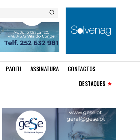
PAOITI
ASSINATURA
CONTACTOS
DESTAQUES