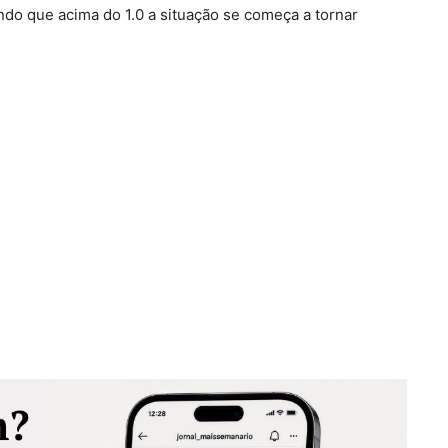
ndo que acima do 1.0 a situação se começa a tornar