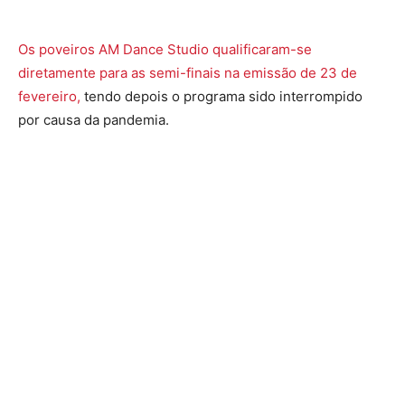
Os poveiros AM Dance Studio qualificaram-se
diretamente para as semi-finais na emissão de 23 de
fevereiro,
tendo depois o programa sido interrompido
por causa da pandemia.