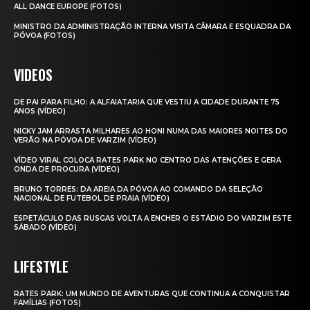
ALL DANCE EUROPE (FOTOS)
MINISTRO DA ADMINISTRAÇÃO INTERNA VISITA CÂMARA E ESQUADRA DA
PÓVOA (FOTOS)
VIDEOS
DE PAI PARA FILHO: A ALFAIATARIA QUE VESTIU A CIDADE DURANTE 75
ANOS (VÍDEO)
NICKY JAM ARRASTA MILHARES AO HONI NUMA DAS MAIORES NOITES DO
VERÃO NA PÓVOA DE VARZIM (VÍDEO)
VÍDEO VIRAL COLOCA RATES PARK NO CENTRO DAS ATENÇÕES E GERA
ONDA DE PROCURA (VÍDEO)
BRUNO TORRES: DA AREIA DA PÓVOA AO COMANDO DA SELEÇÃO
NACIONAL DE FUTEBOL DE PRAIA (VÍDEO)
ESPETÁCULO DAS RUSGAS VOLTA A ENCHER O ESTÁDIO DO VARZIM ESTE
SÁBADO (VÍDEO)
LIFESTYLE
RATES PARK: UM MUNDO DE AVENTURAS QUE CONTINUA A CONQUISTAR
FAMÍLIAS (FOTOS)