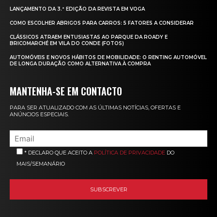
LANÇAMENTO DA 3.ª EDIÇÃO DA REVISTA EM VOGA
COMO ESCOLHER ABRIGOS PARA CARROS: 5 FATORES A CONSIDERAR
CLÁSSICOS ATRAEM ENTUSIASTAS AO PARQUE DA ROADY E
BRICOMARCHÉ EM VILA DO CONDE (FOTOS)
AUTOMÓVEIS E NOVOS HÁBITOS DE MOBILIDADE: O RENTING AUTOMÓVEL
DE LONGA DURAÇÃO COMO ALTERNATIVA À COMPRA
MANTENHA-SE EM CONTACTO
PARA SER ATUALIZADO COM AS ÚLTIMAS NOTÍCIAS, OFERTAS E
ANÚNCIOS ESPECIAIS.
* DECLARO QUE ACEITO A
POLÍTICA DE PRIVACIDADE
DO
MAIS/SEMANÁRIO