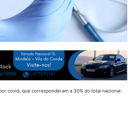
 por covid, que corresponderam a 30% do total nacional.