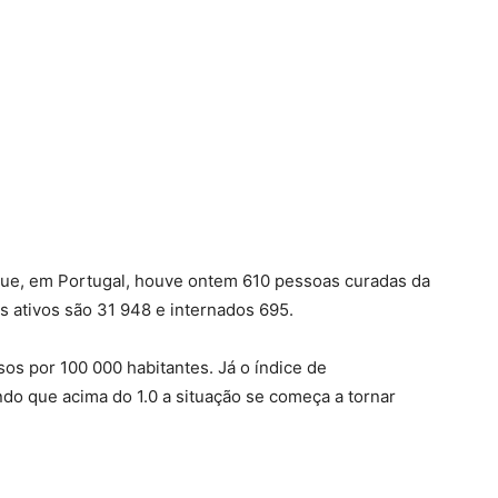
que, em Portugal, houve ontem 610 pessoas curadas da
 ativos são 31 948 e internados 695.
sos por 100 000 habitantes. Já o índice de
ndo que acima do 1.0 a situação se começa a tornar