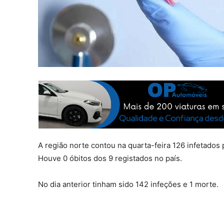
A região norte contou na quarta-feira 126 infetados
Houve 0 óbitos dos 9 registados no país.
No dia anterior tinham sido 142 infeções e 1 morte.