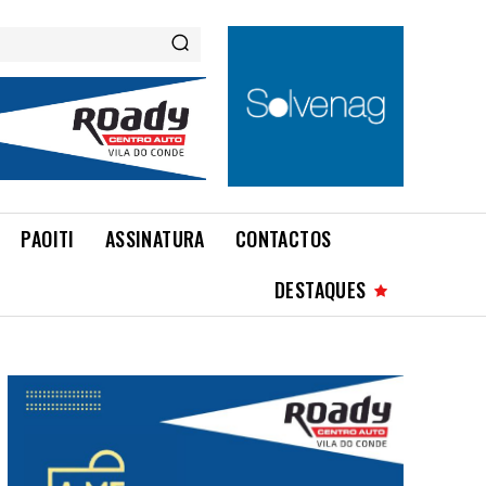
PAOITI
ASSINATURA
CONTACTOS
DESTAQUES