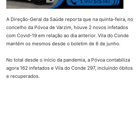
A Direção-Geral da Saúde reporta que na quinta-feira, no
concelho da Póvoa de Varzim, houve 2 novos infetados
com Covid-19 em relação ao dia anterior. Vila do Conde
mantém os mesmos desde o boletim de 6 de junho.
No total desde o início da pandemia, a Póvoa contabiliza
agora 162 infetados e Vila do Conde 297, incluindo óbitos
e recuperados.