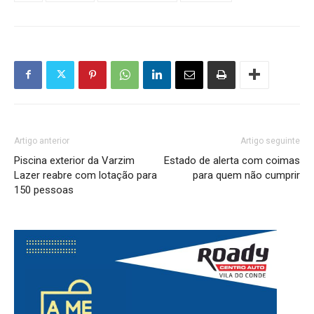
Artigo anterior
Artigo seguinte
Piscina exterior da Varzim
Estado de alerta com coimas
Lazer reabre com lotação para
para quem não cumprir
150 pessoas