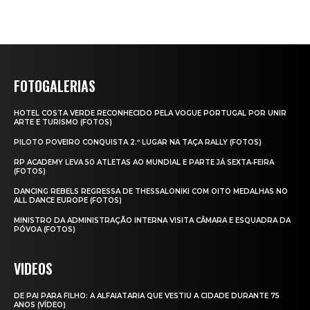
FOTOGALERIAS
HOTEL COSTA VERDE RECONHECIDO PELA VOGUE PORTUGAL POR UNIR
ARTE E TURISMO (FOTOS)
PILOTO POVEIRO CONQUISTA 2.º LUGAR NA TAÇA RALLY (FOTOS)
RP ACADEMY LEVA 50 ATLETAS AO MUNDIAL E PARTE JÁ SEXTA‑FEIRA
(FOTOS)
DANCING REBELS REGRESSA DE THESSALONIKI COM OITO MEDALHAS NO
ALL DANCE EUROPE (FOTOS)
MINISTRO DA ADMINISTRAÇÃO INTERNA VISITA CÂMARA E ESQUADRA DA
PÓVOA (FOTOS)
VIDEOS
DE PAI PARA FILHO: A ALFAIATARIA QUE VESTIU A CIDADE DURANTE 75
ANOS (VÍDEO)