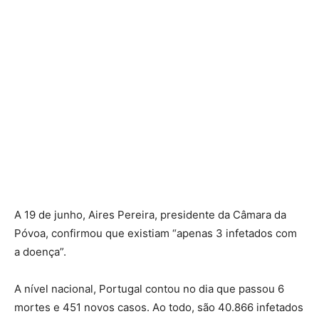
A 19 de junho, Aires Pereira, presidente da Câmara da
Póvoa, confirmou que existiam “apenas 3 infetados com
a doença”.
A nível nacional, Portugal contou no dia que passou 6
mortes e 451 novos casos. Ao todo, são 40.866 infetados