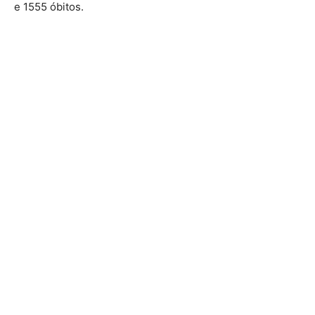
e 1555 óbitos.