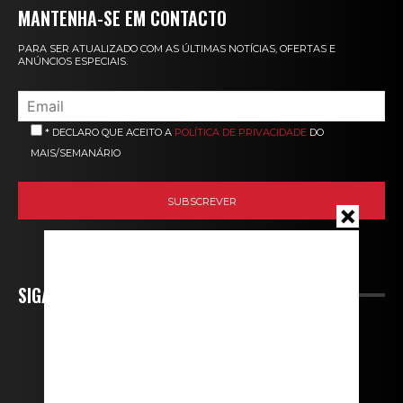
MANTENHA-SE EM CONTACTO
PARA SER ATUALIZADO COM AS ÚLTIMAS NOTÍCIAS, OFERTAS E
ANÚNCIOS ESPECIAIS.
* DECLARO QUE ACEITO A
POLÍTICA DE PRIVACIDADE
DO
MAIS/SEMANÁRIO
SIGA-NOS