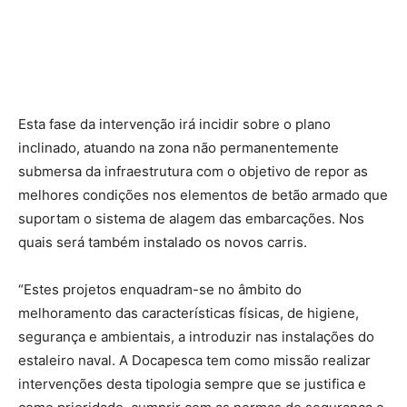
Esta fase da intervenção irá incidir sobre o plano
inclinado, atuando na zona não permanentemente
submersa da infraestrutura com o objetivo de repor as
melhores condições nos elementos de betão armado que
suportam o sistema de alagem das embarcações. Nos
quais será também instalado os novos carris.
“Estes projetos enquadram-se no âmbito do
melhoramento das características físicas, de higiene,
segurança e ambientais, a introduzir nas instalações do
estaleiro naval. A Docapesca tem como missão realizar
intervenções desta tipologia sempre que se justifica e