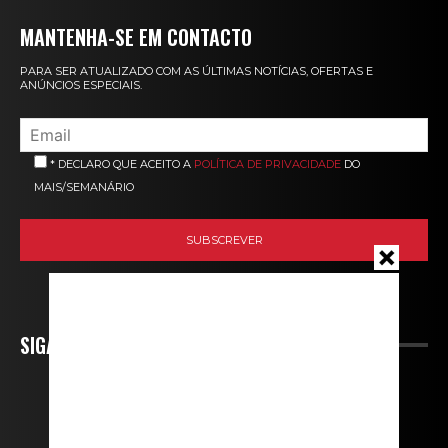
MANTENHA-SE EM CONTACTO
PARA SER ATUALIZADO COM AS ÚLTIMAS NOTÍCIAS, OFERTAS E
ANÚNCIOS ESPECIAIS.
* DECLARO QUE ACEITO A
POLÍTICA DE PRIVACIDADE
DO
MAIS/SEMANÁRIO
SIGA-NOS