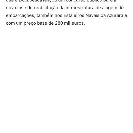
nova fase de reabilitação da infraestrutura de alagem de
embarcações, também nos Estaleiros Navais da Azurara e
com um preço base de 280 mil euros.