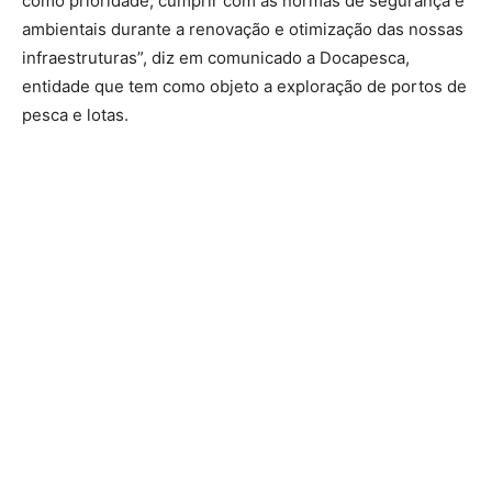
como prioridade, cumprir com as normas de segurança e
ambientais durante a renovação e otimização das nossas
infraestruturas”, diz em comunicado a Docapesca,
entidade que tem como objeto a exploração de portos de
pesca e lotas.