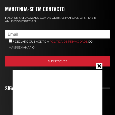
MANTENHA-SE EM CONTACTO
PARA SER ATUALIZADO COM AS ÚLTIMAS NOTÍCIAS, OFERTAS E
ANÚNCIOS ESPECIAIS.
* DECLARO QUE ACEITO A
POLÍTICA DE PRIVACIDADE
DO
MAIS/SEMANÁRIO
SIGA-NOS