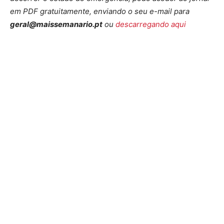
em PDF gratuitamente, enviando o seu e-mail para
geral@maissemanario.pt
ou
descarregando aqui