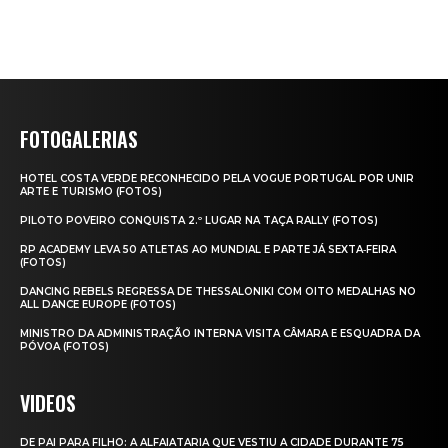
FOTOGALERIAS
HOTEL COSTA VERDE RECONHECIDO PELA VOGUE PORTUGAL POR UNIR
ARTE E TURISMO (FOTOS)
PILOTO POVEIRO CONQUISTA 2.º LUGAR NA TAÇA RALLY (FOTOS)
RP ACADEMY LEVA 50 ATLETAS AO MUNDIAL E PARTE JÁ SEXTA‑FEIRA
(FOTOS)
DANCING REBELS REGRESSA DE THESSALONIKI COM OITO MEDALHAS NO
ALL DANCE EUROPE (FOTOS)
MINISTRO DA ADMINISTRAÇÃO INTERNA VISITA CÂMARA E ESQUADRA DA
PÓVOA (FOTOS)
VIDEOS
DE PAI PARA FILHO: A ALFAIATARIA QUE VESTIU A CIDADE DURANTE 75