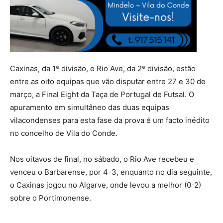
Caxinas, da 1ª divisão, e Rio Ave, da 2ª divisão, estão
entre as oito equipas que vão disputar entre 27 e 30 de
março, a Final Eight da Taça de Portugal de Futsal. O
apuramento em simultâneo das duas equipas
vilacondenses para esta fase da prova é um facto inédito
no concelho de Vila do Conde.
Nos oitavos de final, no sábado, o Rio Ave recebeu e
venceu o Barbarense, por 4-3, enquanto no dia seguinte,
o Caxinas jogou no Algarve, onde levou a melhor (0-2)
sobre o Portimonense.