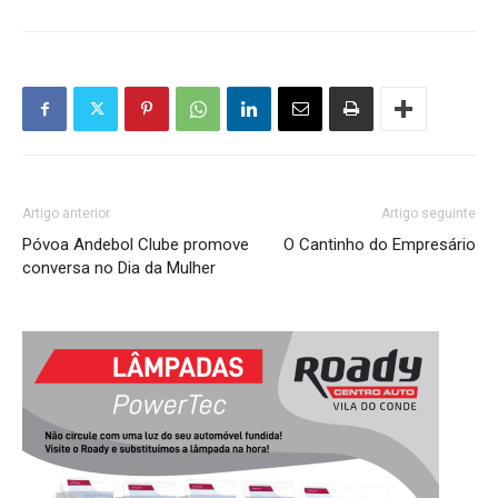
Artigo anterior
Artigo seguinte
Póvoa Andebol Clube promove
O Cantinho do Empresário
conversa no Dia da Mulher