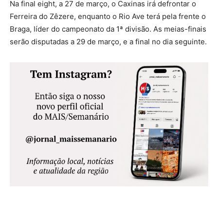
Na final eight, a 27 de março, o Caxinas irá defrontar o
Ferreira do Zêzere, enquanto o Rio Ave terá pela frente o
Braga, líder do campeonato da 1ª divisão. As meias-finais
serão disputadas a 29 de março, e a final no dia seguinte.