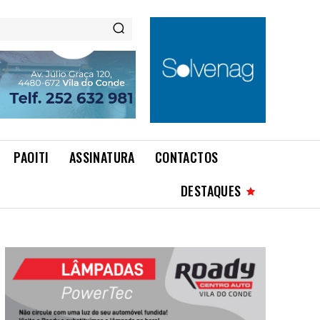
PAOITI
ASSINATURA
CONTACTOS
DESTAQUES