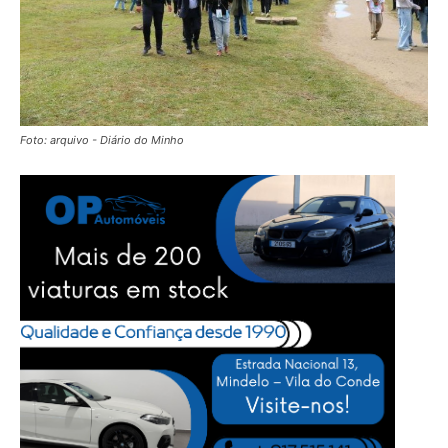
Foto: arquivo - Diário do Minho