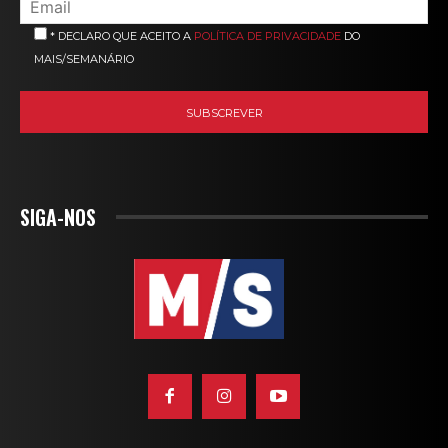
* DECLARO QUE ACEITO A
POLÍTICA DE PRIVACIDADE
DO
MAIS/SEMANÁRIO
SIGA-NOS