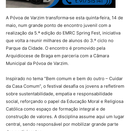
A Póvoa de Varzim transforma‑se esta quinta‑feira, 14 de
maio, num grande ponto de encontro juvenil com a
realização da 5.ª edição do EMRC Spring Fest, iniciativa
que volta a reunir milhares de alunos do 3.º ciclo no
Parque da Cidade. O encontro é promovido pela
Arquidiocese de Braga em parceria com a Câmara
Municipal da Póvoa de Varzim.
Inspirado no tema “Bem comum e bem do outro – Cuidar
da Casa Comum”, o festival desafia os jovens a refletirem
sobre sustentabilidade, empatia e responsabilidade
social, reforçando o papel da Educação Moral e Religiosa
Católica como espaço de formação integral e de
construção de valores. A disciplina assume aqui um lugar
central, sendo responsável por mobilizar grande parte