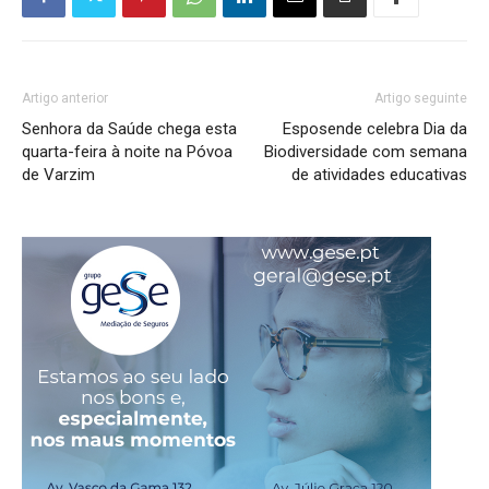
Artigo anterior
Artigo seguinte
Senhora da Saúde chega esta
Esposende celebra Dia da
quarta-feira à noite na Póvoa
Biodiversidade com semana
de Varzim
de atividades educativas