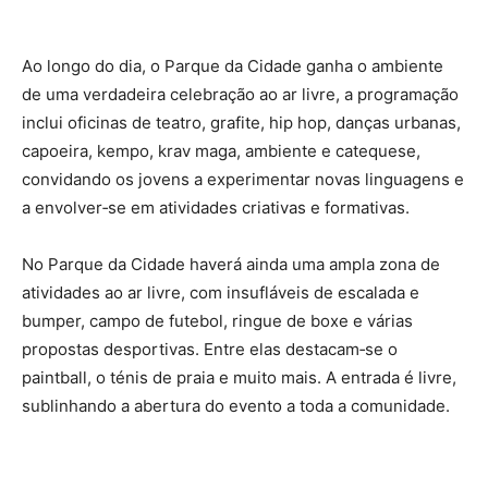
Ao longo do dia, o Parque da Cidade ganha o ambiente
de uma verdadeira celebração ao ar livre, a programação
inclui oficinas de teatro, grafite, hip hop, danças urbanas,
capoeira, kempo, krav maga, ambiente e catequese,
convidando os jovens a experimentar novas linguagens e
a envolver‑se em atividades criativas e formativas.
No Parque da Cidade haverá ainda uma ampla zona de
atividades ao ar livre, com insufláveis de escalada e
bumper, campo de futebol, ringue de boxe e várias
propostas desportivas. Entre elas destacam‑se o
paintball, o ténis de praia e muito mais. A entrada é livre,
sublinhando a abertura do evento a toda a comunidade.