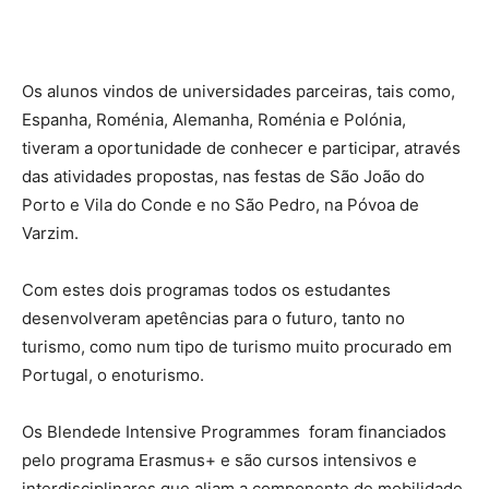
Os alunos vindos de universidades parceiras, tais como,
Espanha, Roménia, Alemanha, Roménia e Polónia,
tiveram a oportunidade de conhecer e participar, através
das atividades propostas, nas festas de São João do
Porto e Vila do Conde e no São Pedro, na Póvoa de
Varzim.
Com estes dois programas todos os estudantes
desenvolveram apetências para o futuro, tanto no
turismo, como num tipo de turismo muito procurado em
Portugal, o enoturismo.
Os Blendede Intensive Programmes foram financiados
pelo programa Erasmus+ e são cursos intensivos e
interdisciplinares que aliam a componente de mobilidade