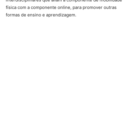
física com a componente online, para promover outras
formas de ensino e aprendizagem.