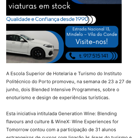
A Escola Superior de Hotelaria e Turismo do Instituto
Politécnico do Porto promoveu, na semana de 23 a 27 de
junho, dois Blended Intensive Programmes, sobre o
enoturismo e design de experiências turísticas.
Esta iniciativa intitulada Generation Wine: Blending
flavours and culture & WineX: Wine Experiences for
Tomorrow contou com a participação de 31 alunos
estrangeiros de cursos com ligação às áreas do turismo e