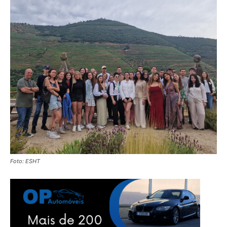
Foto: ESHT