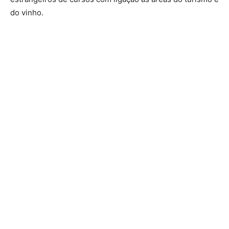
do vinho.