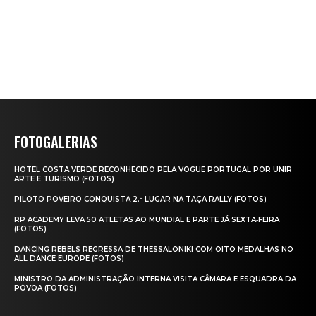
FOTOGALERIAS
HOTEL COSTA VERDE RECONHECIDO PELA VOGUE PORTUGAL POR UNIR
ARTE E TURISMO (FOTOS)
PILOTO POVEIRO CONQUISTA 2.º LUGAR NA TAÇA RALLY (FOTOS)
RP ACADEMY LEVA 50 ATLETAS AO MUNDIAL E PARTE JÁ SEXTA‑FEIRA
(FOTOS)
DANCING REBELS REGRESSA DE THESSALONIKI COM OITO MEDALHAS NO
ALL DANCE EUROPE (FOTOS)
MINISTRO DA ADMINISTRAÇÃO INTERNA VISITA CÂMARA E ESQUADRA DA
PÓVOA (FOTOS)