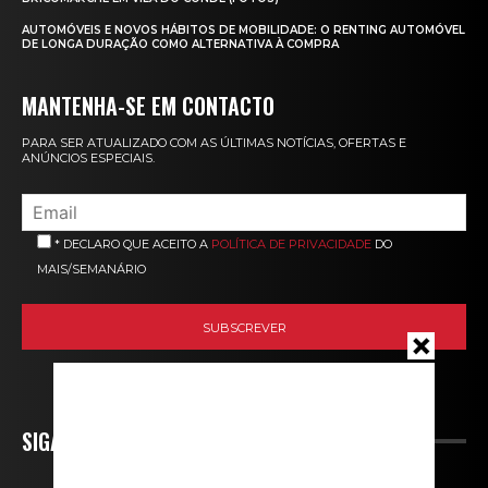
AUTOMÓVEIS E NOVOS HÁBITOS DE MOBILIDADE: O RENTING AUTOMÓVEL
DE LONGA DURAÇÃO COMO ALTERNATIVA À COMPRA
MANTENHA-SE EM CONTACTO
PARA SER ATUALIZADO COM AS ÚLTIMAS NOTÍCIAS, OFERTAS E
ANÚNCIOS ESPECIAIS.
* DECLARO QUE ACEITO A
POLÍTICA DE PRIVACIDADE
DO
MAIS/SEMANÁRIO
SIGA-NOS