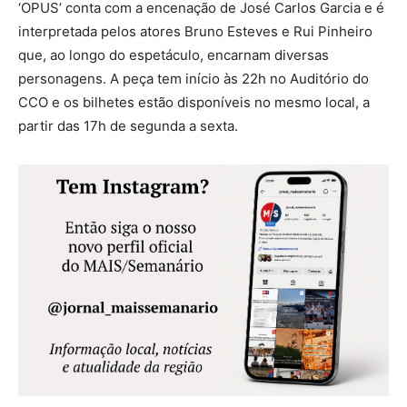
‘OPUS’ conta com a encenação de José Carlos Garcia e é
interpretada pelos atores Bruno Esteves e Rui Pinheiro
que, ao longo do espetáculo, encarnam diversas
personagens. A peça tem início às 22h no Auditório do
CCO e os bilhetes estão disponíveis no mesmo local, a
partir das 17h de segunda a sexta.