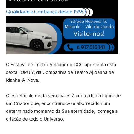
O Festival de Teatro Amador do CCO apresenta esta
sexta, ‘OPUS’, da Companhia de Teatro Ajidanha de
Idanha-A-Nova.
O espetáculo desta semana está centrado na figura de
um Criador que, encontrando-se aborrecido num
determinado momento da Sua eternidade, começa a
criação de todo o Universo.