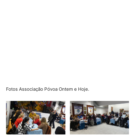
Fotos Associação Póvoa Ontem e Hoje.