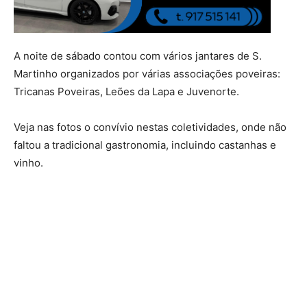
A noite de sábado contou com vários jantares de S.
Martinho organizados por várias associações poveiras:
Tricanas Poveiras, Leões da Lapa e Juvenorte.
Veja nas fotos o convívio nestas coletividades, onde não
faltou a tradicional gastronomia, incluindo castanhas e
vinho.