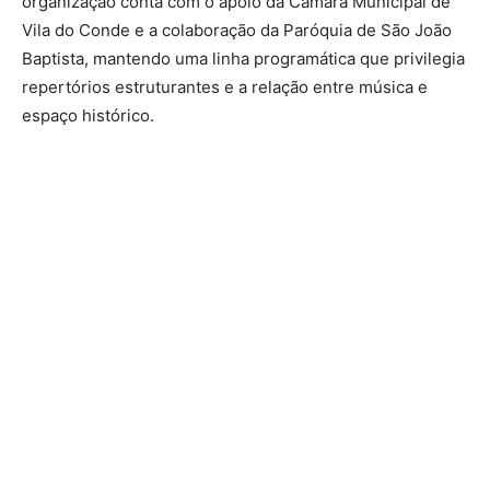
organização conta com o apoio da Câmara Municipal de
Vila do Conde e a colaboração da Paróquia de São João
Baptista, mantendo uma linha programática que privilegia
repertórios estruturantes e a relação entre música e
espaço histórico.