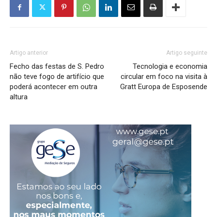
Artigo anterior
Artigo seguinte
Fecho das festas de S. Pedro
Tecnologia e economia
não teve fogo de artifício que
circular em foco na visita à
poderá acontecer em outra
Gratt Europa de Esposende
altura