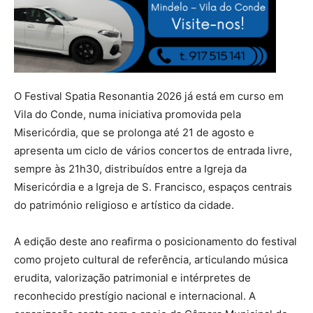
O
Festival Spatia Resonantia 2026
já está em curso em
Vila do Conde, numa iniciativa promovida pela
Misericórdia, que se prolonga até 21 de agosto e
apresenta um ciclo de
vários concertos de entrada livre
,
sempre às
21h30
, distribuídos entre a Igreja da
Misericórdia e a Igreja de S. Francisco, espaços centrais
do património religioso e artístico da cidade.
A edição deste ano reafirma o posicionamento do festival
como projeto cultural de referência, articulando música
erudita, valorização patrimonial e intérpretes de
reconhecido prestígio nacional e internacional. A