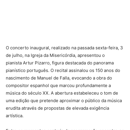
O concerto inaugural, realizado na passada sexta-feira, 3
de julho, na Igreja da Misericórdia, apresentou o
pianista
Artur Pizarro
, figura destacada do panorama
pianístico português. O recital assinalou os
150 anos do
nascimento de Manuel de Falla
, evocando a obra do
compositor espanhol que marcou profundamente a
música do século XX. A abertura estabeleceu o tom de
uma edição que pretende aproximar o público da música
erudita através de propostas de elevada exigência
artística.