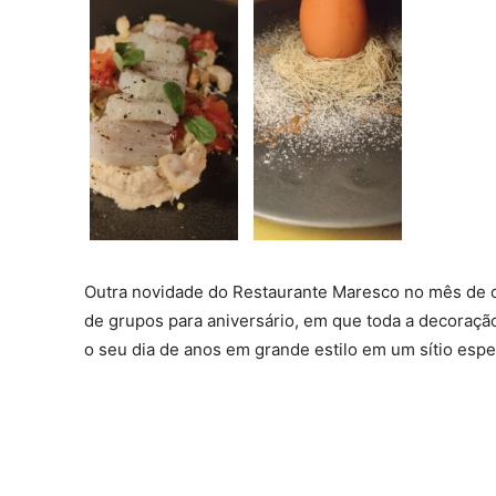
Outra novidade do Restaurante Maresco no mês de o
de grupos para aniversário, em que toda a decoraç
o seu dia de anos em grande estilo em um sítio espe