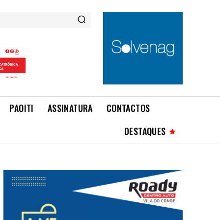
PAOITI
ASSINATURA
CONTACTOS
DESTAQUES