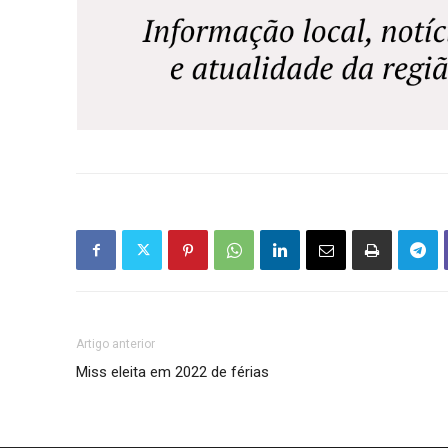
Artigo anterior
Miss eleita em 2022 de férias