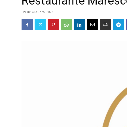
Restaurante Maresc
19 de Outubro, 2023