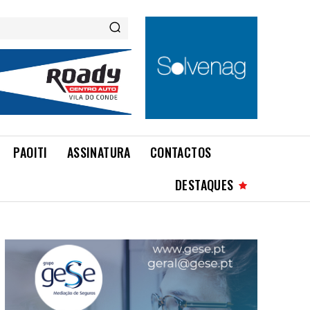
PAOITI
ASSINATURA
CONTACTOS
DESTAQUES