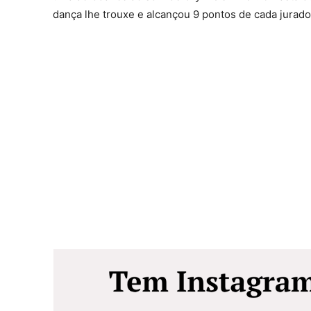
dança lhe trouxe e alcançou 9 pontos de cada jurado